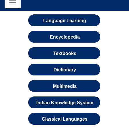
Language Learning
Encyclopedia
Textbooks
Dictionary
Multimedia
Indian Knowledge System
Classical Languages