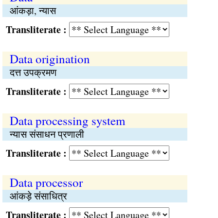
आंकड़ा, न्यास
Transliterate :
Data origination
दत्त उपक्रमण
Transliterate :
Data processing system
न्यास संसाधन प्रणाली
Transliterate :
Data processor
आंकड़े संसाधित्र
Transliterate :