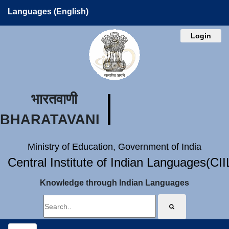
Languages (English)
Login
भारतवाणी
BHARATAVANI
Ministry of Education, Government of India
Central Institute of Indian Languages(CI
Knowledge through Indian Languages