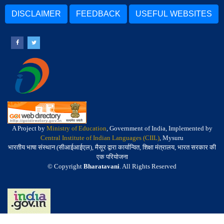
DISCLAIMER
FEEDBACK
USEFUL WEBSITES
A Project by
Ministry of Education
, Government of India, Implemented by
Central Institute of Indian Languages (CIIL)
, Mysuru
भारतीय भाषा संस्थान (सीआईआईएल), मैसूर द्वारा कार्यान्वित, शिक्षा मंत्रालय, भारत सरकार की
एक परियोजना
© Copyright
Bharatavani
. All Rights Reserved