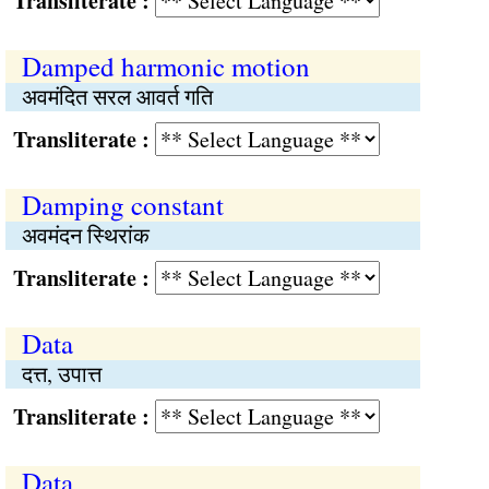
Transliterate :
Damped harmonic motion
अवमंदित सरल आवर्त गति
Transliterate :
Damping constant
अवमंदन स्थिरांक
Transliterate :
Data
दत्त, उपात्त
Transliterate :
Data