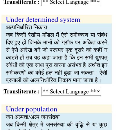
Transliterate :
Under determined system
अल्पनिर्धारित निकाय
जब किसी रेखीय मॉडल में ऐसे समीकरण या संबंध
दिए हुए हों जिनके मानों को ग्रॉफ पर अंकित करने
से ऐसे आरेख बनें जो परस्पर एक दूसरे को कहीं न
काटते हों तब यह कहा जाता है कि इन सभी युगपत्
संबंधों को एक साथ पूरा करना असंभव है अर्थात इन
समीकरणों का कोई हल नहीं ढूंढा जा सकता। ऐसी
प्रणाली को अल्पनिर्धारित निकाय माना जाता है।
Transliterate :
Under population
जन अल्पता/अल्प जनसंख्या
जब किसी क्षेत्र में जनसंख्या की वृद्धि से या कुछ