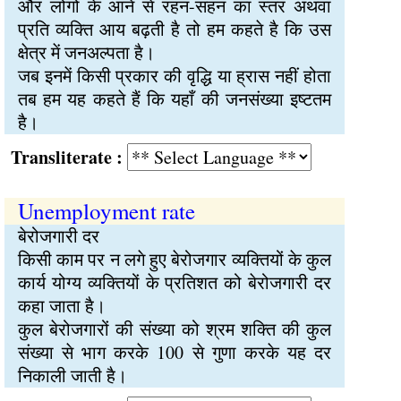
और लोगों के आने से रहन-सहन का स्तर अथवा
प्रति व्यक्ति आय बढ़ती है तो हम कहते है कि उस
क्षेत्र में जनअल्पता है।
जब इनमें किसी प्रकार की वृद्धि या ह्रास नहीं होता
तब हम यह कहते हैं कि यहाँ की जनसंख्या इष्टतम
है।
Transliterate :
Unemployment rate
बेरोजगारी दर
किसी काम पर न लगे हुए बेरोजगार व्यक्तियों के कुल
कार्य योग्य व्यक्तियों के प्रतिशत को बेरोजगारी दर
कहा जाता है।
कुल बेरोजगारों की संख्या को श्रम शक्ति की कुल
संख्या से भाग करके 100 से गुणा करके यह दर
निकाली जाती है।