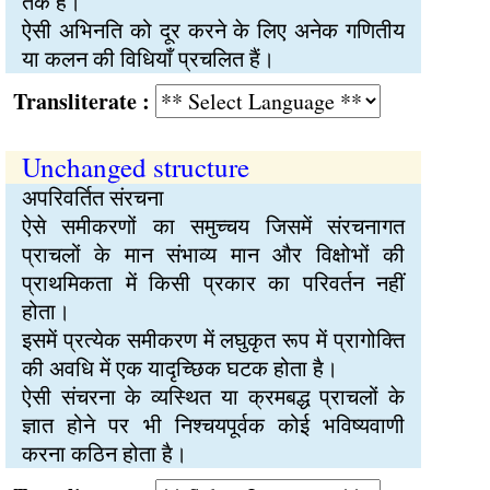
तक है।
ऐसी अभिनति को दूर करने के लिए अनेक गणितीय
या कलन की विधियाँ प्रचलित हैं।
Transliterate :
Unchanged structure
अपरिवर्तित संरचना
ऐसे समीकरणों का समुच्चय जिसमें संरचनागत
प्राचलों के मान संभाव्य मान और विक्षोभों की
प्राथमिकता में किसी प्रकार का परिवर्तन नहीं
होता।
इसमें प्रत्येक समीकरण में लघुकृत रूप में प्रागोक्ति
की अवधि में एक यादृच्छिक घटक होता है।
ऐसी संचरना के व्यस्थित या क्रमबद्ध प्राचलों के
ज्ञात होने पर भी निश्चयपूर्वक कोई भविष्यवाणी
करना कठिन होता है।