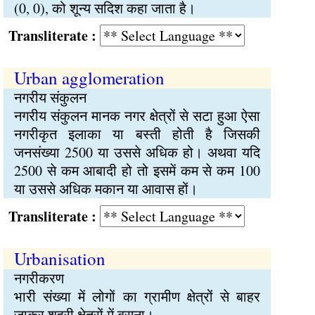
(0, 0), को शून्य सदिश कहा जाता है।
Transliterate :
Urban agglomeration
नगरीय संकुलन
नगरीय संकुलन मानक नगर क्षेत्रों से सटा हुआ ऐसा
नगरीकृत इलाका या बस्ती होती है जिसकी
जनसंख्या 2500 या उससे अधिक हो। अथवा यदि
2500 से कम आबादी हो तो इसमें कम से कम 100
या उससे अधिक मकान या आवास हों।
Transliterate :
Urbanisation
नगरीकरण
भारी संख्या में लोगों का ग्रामीण क्षेत्रों से बाहर
जाकर शहरी क्षेत्रों में बसना।