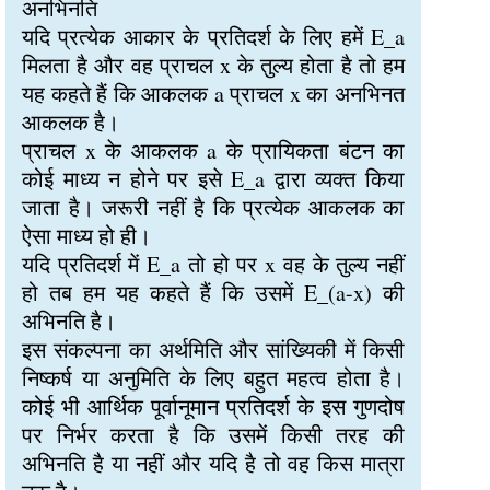
अनभिनति
यदि प्रत्येक आकार के प्रतिदर्श के लिए हमें E_a
मिलता है और वह प्राचल x के तुल्य होता है तो हम
यह कहते हैं कि आकलक a प्राचल x का अनभिनत
आकलक है।
प्राचल x के आकलक a के प्रायिकता बंटन का
कोई माध्य न होने पर इसे E_a द्वारा व्यक्त किया
जाता है। जरूरी नहीं है कि प्रत्येक आकलक का
ऐसा माध्य हो ही।
यदि प्रतिदर्श में E_a तो हो पर x वह के तुल्य नहीं
हो तब हम यह कहते हैं कि उसमें E_(a-x) की
अभिनति है।
इस संकल्पना का अर्थमिति और सांख्यिकी में किसी
निष्कर्ष या अनुमिति के लिए बहुत महत्व होता है।
कोई भी आर्थिक पूर्वानूमान प्रतिदर्श के इस गुणदोष
पर निर्भर करता है कि उसमें किसी तरह की
अभिनति है या नहीं और यदि है तो वह किस मात्रा