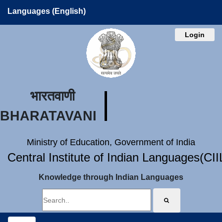
Languages (English)
Login
भारतवाणी
BHARATAVANI
Ministry of Education, Government of India
Central Institute of Indian Languages(CI
Knowledge through Indian Languages