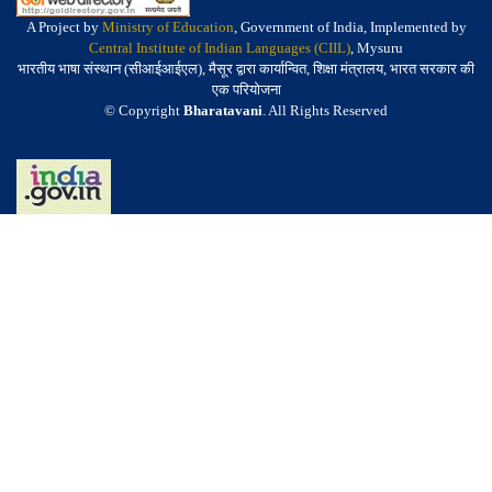
A Project by
Ministry of Education
, Government of India, Implemented by
Central Institute of Indian Languages (CIIL)
, Mysuru
भारतीय भाषा संस्थान (सीआईआईएल), मैसूर द्वारा कार्यान्वित, शिक्षा मंत्रालय, भारत सरकार की
एक परियोजना
© Copyright
Bharatavani
. All Rights Reserved