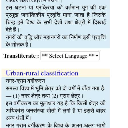
इस घटना या प्रक्रिया को वर्तमान युग की एक
प्रमुख जनांकिकीय प्रवृत्ति माना जाता है जिसके
चिन्ह हमें विश्व के सभी देशों तथा क्षेत्रों में दिखाई
देते हैं।
नगरों की वृद्धि और महानगरों का निर्माण इसी प्रवृत्ति
के द्योतक हैं।
Transliterate :
Urban-rural classification
नगर-ग्राम वर्गीकरण
समस्त विश्व में भूमि क्षेत्र को दो वर्गों में बाँटा गया है:
— (1) नगर क्षेत्र तथा (2) ग्राम क्षेत्र।
इस वर्गीकरण का मूलाधार यह है कि किसी क्षेत्र की
अधिकांश जनसंख्या खेती में लगी है या इससे बाहर
अन्य धंधों में।
नगर ग्राम वर्गीकरण के विश्व के अलग-अलग भागों