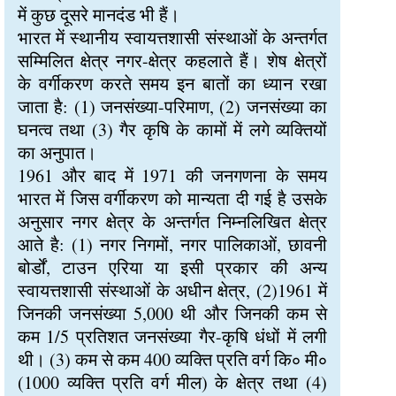
में कुछ दूसरे मानदंड भी हैं।
भारत में स्थानीय स्वायत्तशासी संस्थाओं के अन्तर्गत
सम्मिलित क्षेत्र नगर-क्षेत्र कहलाते हैं। शेष क्षेत्रों
के वर्गीकरण करते समय इन बातों का ध्यान रखा
जाता है: (1) जनसंख्या-परिमाण, (2) जनसंख्या का
घनत्व तथा (3) गैर कृषि के कामों में लगे व्यक्तियों
का अनुपात।
1961 और बाद में 1971 की जनगणना के समय
भारत में जिस वर्गीकरण को मान्यता दी गई है उसके
अनुसार नगर क्षेत्र के अन्तर्गत निम्नलिखित क्षेत्र
आते है: (1) नगर निगमों, नगर पालिकाओं, छावनी
बोर्डों, टाउन एरिया या इसी प्रकार की अन्य
स्वायत्तशासी संस्थाओं के अधीन क्षेत्र, (2)1961 में
जिनकी जनसंख्या 5,000 थी और जिनकी कम से
कम 1/5 प्रतिशत जनसंख्या गैर-कृषि धंधों में लगी
थी। (3) कम से कम 400 व्यक्ति प्रति वर्ग कि∘ मी∘
(1000 व्यक्ति प्रति वर्ग मील) के क्षेत्र तथा (4)