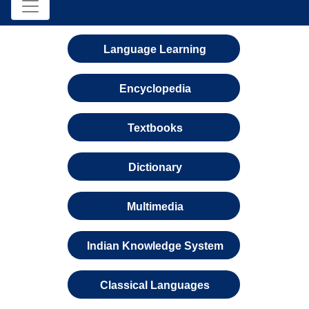
Language Learning
Encyclopedia
Textbooks
Dictionary
Multimedia
Indian Knowledge System
Classical Languages