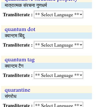
मात्रात्मक संरचना गुणधर्म
Transliterate :
quantum dot
क्वान्टम बिंदु
Transliterate :
quantum tag
क्वान्टम टैग
Transliterate :
quarantine
संगरोध
Transliterate :