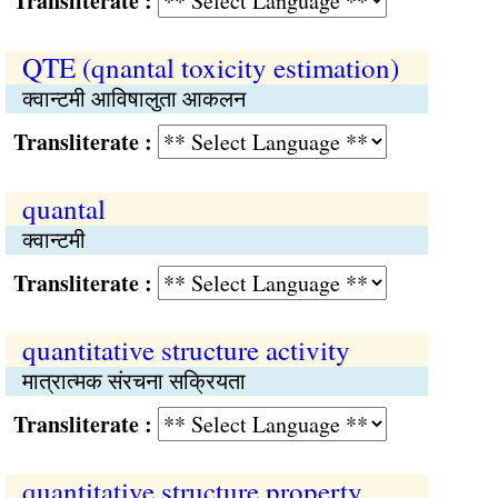
Transliterate :
QTE (qnantal toxicity estimation)
क्वान्टमी आविषालुता आकलन
Transliterate :
quantal
क्वान्टमी
Transliterate :
quantitative structure activity
मात्रात्मक संरचना सक्रियता
Transliterate :
quantitative structure property