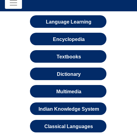
Language Learning
Encyclopedia
Textbooks
Dictionary
Multimedia
Indian Knowledge System
Classical Languages