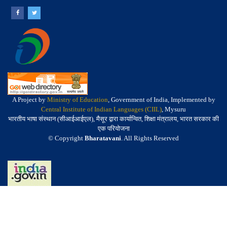
A Project by
Ministry of Education
, Government of India, Implemented by
Central Institute of Indian Languages (CIIL)
, Mysuru
भारतीय भाषा संस्थान (सीआईआईएल), मैसूर द्वारा कार्यान्वित, शिक्षा मंत्रालय, भारत सरकार की
एक परियोजना
© Copyright
Bharatavani
. All Rights Reserved