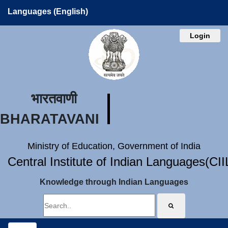
Languages (English)
Login
भारतवाणी
BHARATAVANI
Ministry of Education, Government of India
Central Institute of Indian Languages(CI
Knowledge through Indian Languages