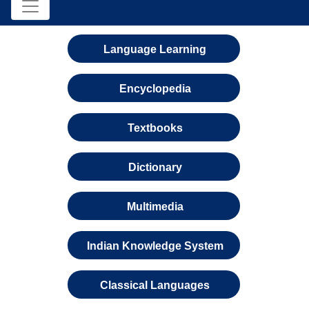
Language Learning
Encyclopedia
Textbooks
Dictionary
Multimedia
Indian Knowledge System
Classical Languages