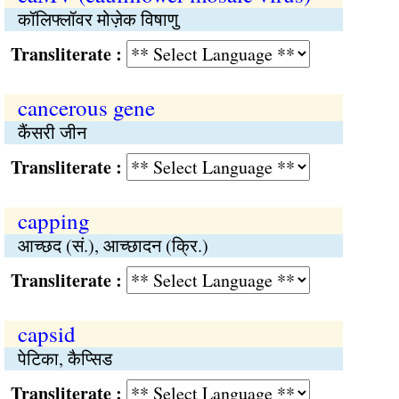
कॉलिफ्लॉवर मोज़ेक विषाणु
Transliterate :
cancerous gene
कैंसरी जीन
Transliterate :
capping
आच्छद (सं.), आच्छादन (क्रि.)
Transliterate :
capsid
पेटिका, कैप्सिड
Transliterate :