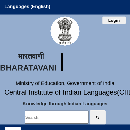
Languages (English)
Login
भारतवाणी
BHARATAVANI
Ministry of Education, Government of India
Central Institute of Indian Languages(CI
Knowledge through Indian Languages