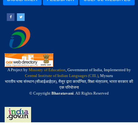
A Project by
Ministry of Education
, Government of India, Implemented by
Central Institute of Indian Languages (CIIL)
, Mysuru
भारतीय भाषा संस्थान (सीआईआईएल), मैसूर द्वारा कार्यान्वित, शिक्षा मंत्रालय, भारत सरकार की
एक परियोजना
© Copyright
Bharatavani
. All Rights Reserved