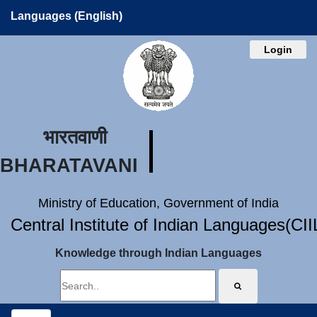
Languages (English)
Login
भारतवाणी
BHARATAVANI
Ministry of Education, Government of India
Central Institute of Indian Languages(CI
Knowledge through Indian Languages