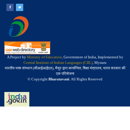
A Project by
Ministry of Education
, Government of India, Implemented by
Central Institute of Indian Languages (CIIL)
, Mysuru
भारतीय भाषा संस्थान (सीआईआईएल), मैसूर द्वारा कार्यान्वित, शिक्षा मंत्रालय, भारत सरकार की
एक परियोजना
© Copyright
Bharatavani
. All Rights Reserved