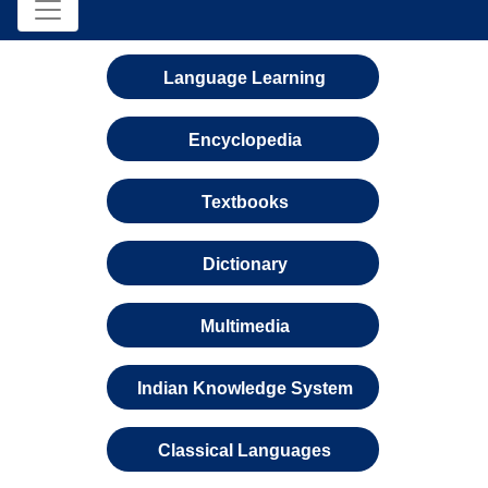
Language Learning
Encyclopedia
Textbooks
Dictionary
Multimedia
Indian Knowledge System
Classical Languages