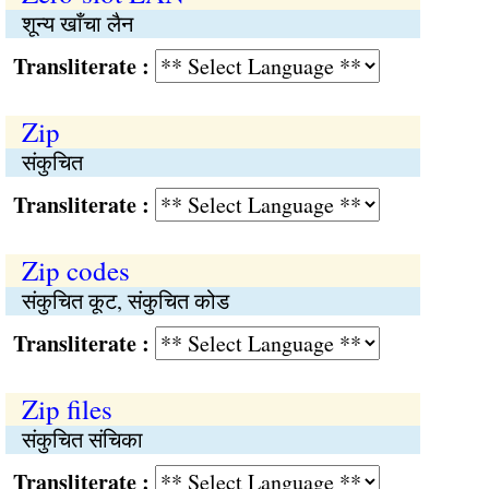
शून्य खाँचा लैन
Transliterate :
Zip
संकुचित
Transliterate :
Zip codes
संकुचित कूट, संकुचित कोड
Transliterate :
Zip files
संकुचित संचिका
Transliterate :