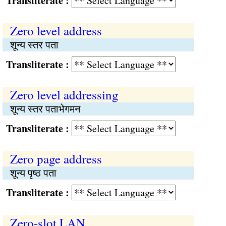
Transliterate :
Zero level address
शून्य स्तर पता
Transliterate :
Zero level addressing
शून्य स्तर पताभेगमन
Transliterate :
Zero page address
शून्य पृष्ठ पता
Transliterate :
Zero-slot LAN