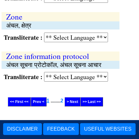
Zone
अंचल, क्षेत्र
Transliterate :
Zone information protocol
अंचल सूचना प्रोटोकॉल, अंचल सूचना आचार
Transliterate :
1
........
2
<< First <<
Prev <
> Next
>> Last >>
DISCLAIMER
FEEDBACK
USEFUL WEBSITES