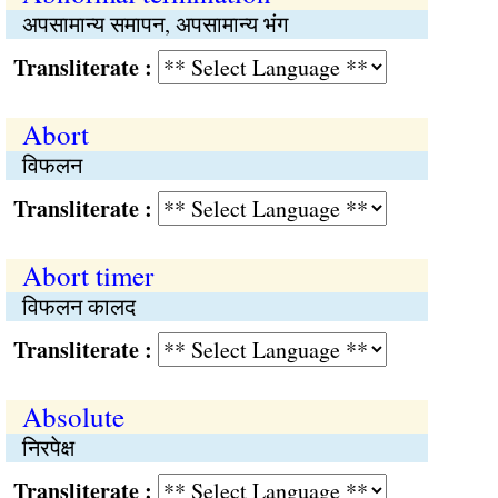
अपसामान्य समापन, अपसामान्य भंग
Transliterate :
Abort
विफलन
Transliterate :
Abort timer
विफलन कालद
Transliterate :
Absolute
निरपेक्ष
Transliterate :