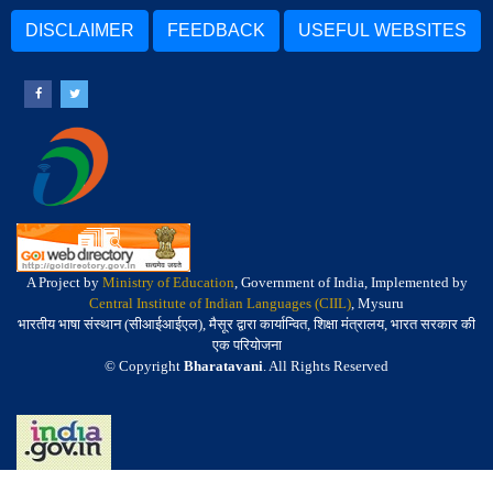
DISCLAIMER
FEEDBACK
USEFUL WEBSITES
A Project by
Ministry of Education
, Government of India, Implemented by
Central Institute of Indian Languages (CIIL)
, Mysuru
भारतीय भाषा संस्थान (सीआईआईएल), मैसूर द्वारा कार्यान्वित, शिक्षा मंत्रालय, भारत सरकार की
एक परियोजना
© Copyright
Bharatavani
. All Rights Reserved