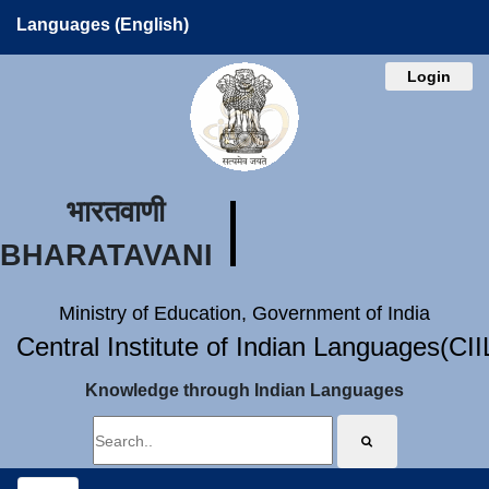
Languages (English)
Login
भारतवाणी
BHARATAVANI
Ministry of Education, Government of India
Central Institute of Indian Languages(CI
Knowledge through Indian Languages