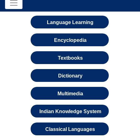
Language Learning
Encyclopedia
Textbooks
Dictionary
Multimedia
Indian Knowledge System
Classical Languages