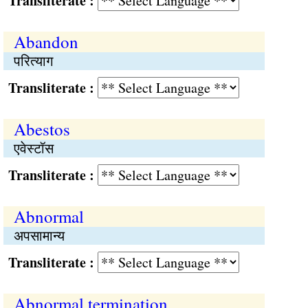
Transliterate :
Abandon
परित्याग
Transliterate :
Abestos
एवेस्टॉस
Transliterate :
Abnormal
अपसामान्य
Transliterate :
Abnormal termination