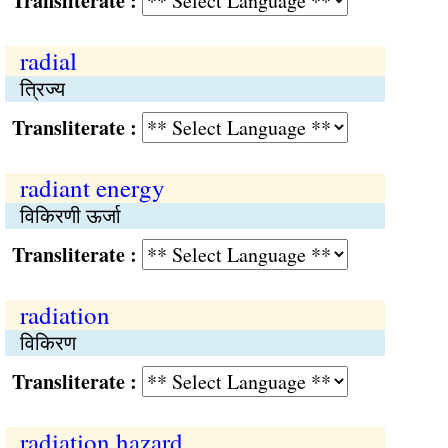
Transliterate :
radial
त्रिज्य
Transliterate :
radiant energy
विकिरणी ऊर्जा
Transliterate :
radiation
विकिरण
Transliterate :
radiation hazard