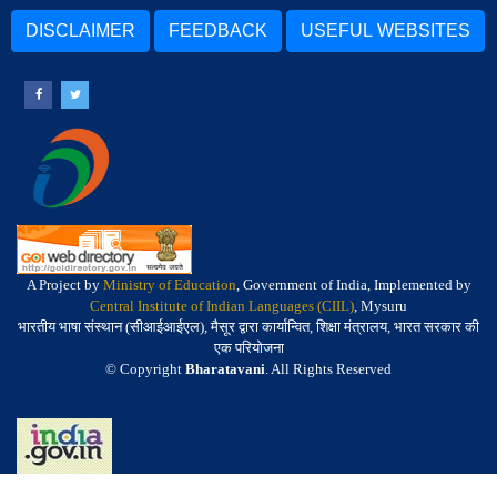
DISCLAIMER
FEEDBACK
USEFUL WEBSITES
A Project by
Ministry of Education
, Government of India, Implemented by
Central Institute of Indian Languages (CIIL)
, Mysuru
भारतीय भाषा संस्थान (सीआईआईएल), मैसूर द्वारा कार्यान्वित, शिक्षा मंत्रालय, भारत सरकार की
एक परियोजना
© Copyright
Bharatavani
. All Rights Reserved