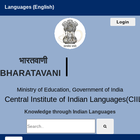
Languages (English)
Login
भारतवाणी
BHARATAVANI
Ministry of Education, Government of India
Central Institute of Indian Languages(CI
Knowledge through Indian Languages