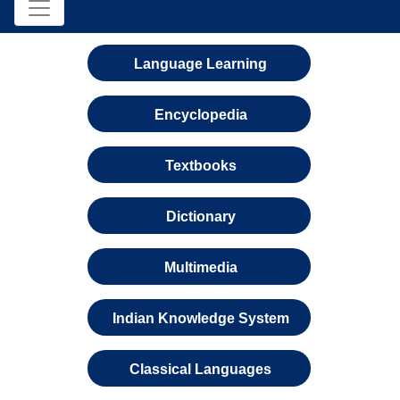
Language Learning
Encyclopedia
Textbooks
Dictionary
Multimedia
Indian Knowledge System
Classical Languages