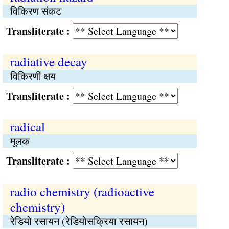
विकिरण संकट
Transliterate :
radiative decay
विकिरणी क्षय
Transliterate :
radical
मूलक
Transliterate :
radio chemistry (radioactive
chemistry)
रेडियो रसायन (रेडियोसक्रिया रसायन)