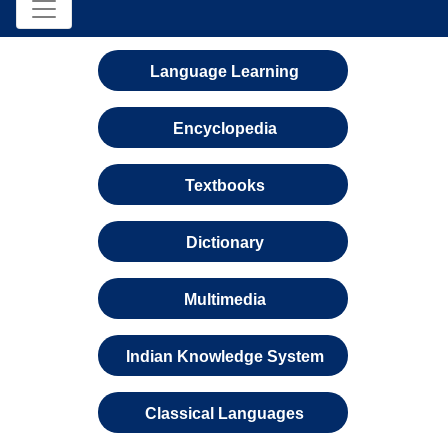
Language Learning
Encyclopedia
Textbooks
Dictionary
Multimedia
Indian Knowledge System
Classical Languages