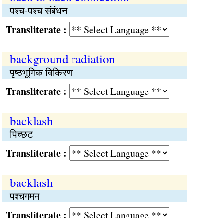
पश्च-पश्च संबंधन
Transliterate :
background radiation
पृष्ठभूमिक विकिरण
Transliterate :
backlash
पिच्छट
Transliterate :
backlash
पश्चगमन
Transliterate :