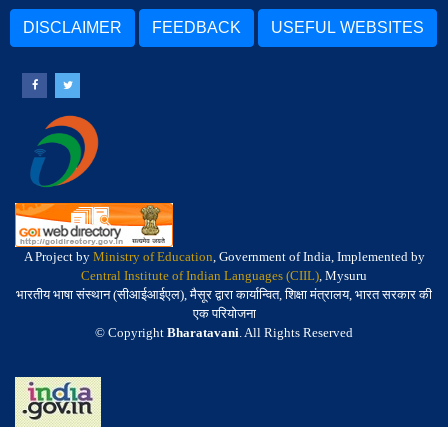
DISCLAIMER
FEEDBACK
USEFUL WEBSITES
A Project by
Ministry of Education
, Government of India, Implemented by
Central Institute of Indian Languages (CIIL)
, Mysuru
भारतीय भाषा संस्थान (सीआईआईएल), मैसूर द्वारा कार्यान्वित, शिक्षा मंत्रालय, भारत सरकार की
एक परियोजना
© Copyright
Bharatavani
. All Rights Reserved