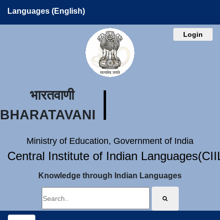
Languages (English)
Login
भारतवाणी
BHARATAVANI
Ministry of Education, Government of India
Central Institute of Indian Languages(CI
Knowledge through Indian Languages