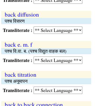
Transliterate :
back diffusion
पश्च विसरण
Transliterate :
back e. m. f
पश्च वि.वा. ब. (पश्च विद्युत वाहक बल)
Transliterate :
back titration
पश्च अनुमापन
Transliterate :
back to back connection