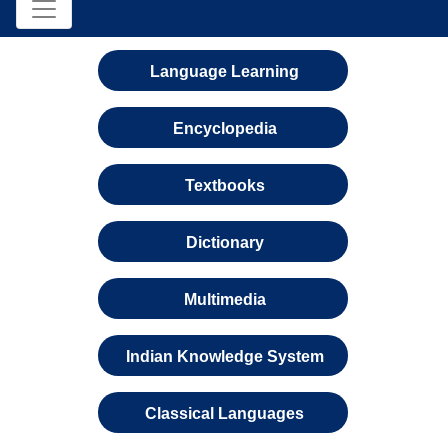
Language Learning
Encyclopedia
Textbooks
Dictionary
Multimedia
Indian Knowledge System
Classical Languages