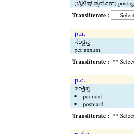
(ಬ್ರಿಟಿಷ್‍ ಪ್ರಯೋಗ) posta
Transliterate :
p.a.
ಸಂಕ್ಷಿಪ್ತ
per annum.
Transliterate :
p.c.
ಸಂಕ್ಷಿಪ್ತ
per cent
postcard.
Transliterate :
p.d.q