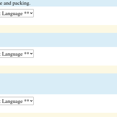
ge and packing.