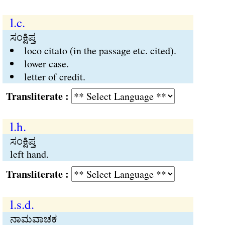
l.c.
ಸಂಕ್ಷಿಪ್ತ
loco citato (in the passage etc. cited).
lower case.
letter of credit.
Transliterate :
l.h.
ಸಂಕ್ಷಿಪ್ತ
left hand.
Transliterate :
l.s.d.
ನಾಮವಾಚಕ