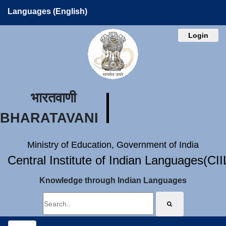
Languages (English)
Login
भारतवाणी
BHARATAVANI
Ministry of Education, Government of India
Central Institute of Indian Languages(CI
Knowledge through Indian Languages