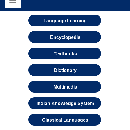
Language Learning
Encyclopedia
Textbooks
Dictionary
Multimedia
Indian Knowledge System
Classical Languages