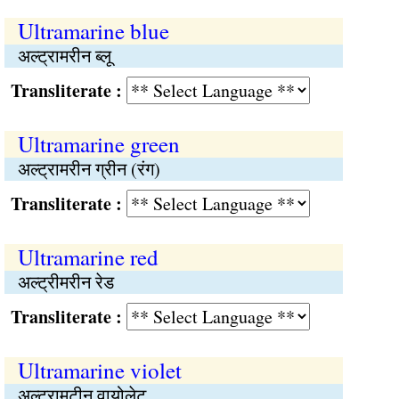
Ultramarine blue
अल्ट्रामरीन ब्लू
Transliterate :
Ultramarine green
अल्ट्रामरीन ग्रीन (रंग)
Transliterate :
Ultramarine red
अल्ट्रीमरीन रेड
Transliterate :
Ultramarine violet
अल्ट्रामटीन वायोलेट