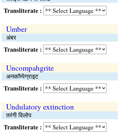
Transliterate :
Umber
अंबर
Transliterate :
Uncompahgrite
अनकॉम्पेग्राइट
Transliterate :
Undulatory extinction
तरंगी विलोप
Transliterate :