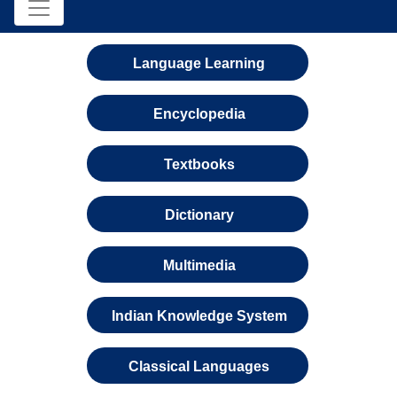
Language Learning
Encyclopedia
Textbooks
Dictionary
Multimedia
Indian Knowledge System
Classical Languages