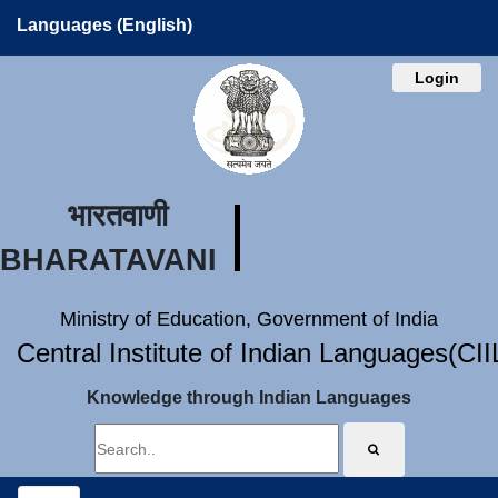
Languages (English)
Login
भारतवाणी
BHARATAVANI
Ministry of Education, Government of India
Central Institute of Indian Languages(CI
Knowledge through Indian Languages