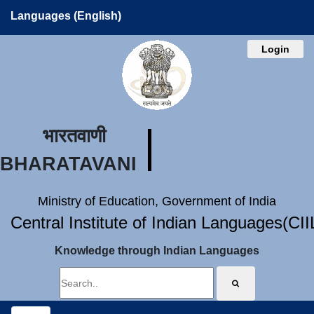
Languages (English)
Login
भारतवाणी
BHARATAVANI
Ministry of Education, Government of India
Central Institute of Indian Languages(CI
Knowledge through Indian Languages