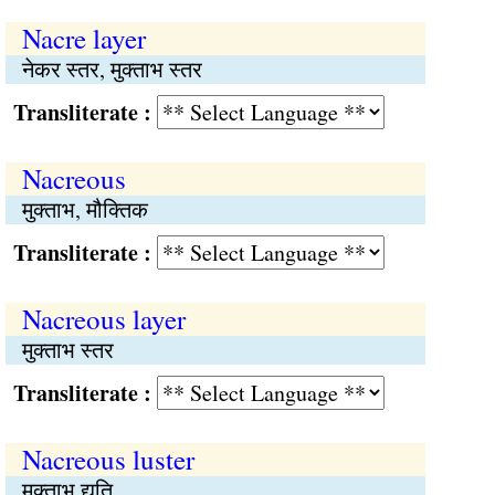
Nacre layer
नेकर स्तर, मुक्ताभ स्तर
Transliterate :
Nacreous
मुक्ताभ, मौक्तिक
Transliterate :
Nacreous layer
मुक्ताभ स्तर
Transliterate :
Nacreous luster
मुक्ताभ द्युति