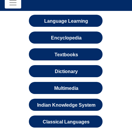
Language Learning
Encyclopedia
Textbooks
Dictionary
Multimedia
Indian Knowledge System
Classical Languages