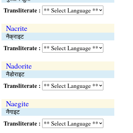
Transliterate :
Nacrite
नैक्राइट
Transliterate :
Nadorite
नैडोराइट
Transliterate :
Naegite
नैगाइट
Transliterate :