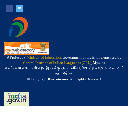
A Project by
Ministry of Education
, Government of India, Implemented by
Central Institute of Indian Languages (CIIL)
, Mysuru
भारतीय भाषा संस्थान (सीआईआईएल), मैसूर द्वारा कार्यान्वित, शिक्षा मंत्रालय, भारत सरकार की
एक परियोजना
© Copyright
Bharatavani
. All Rights Reserved