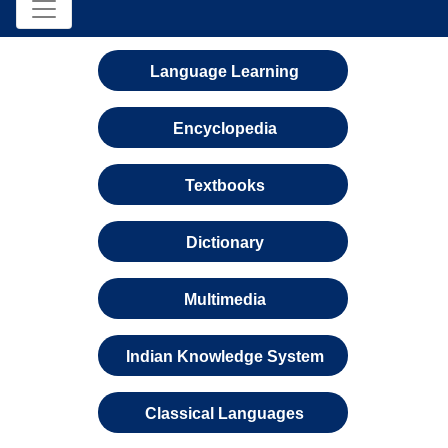
Language Learning
Encyclopedia
Textbooks
Dictionary
Multimedia
Indian Knowledge System
Classical Languages