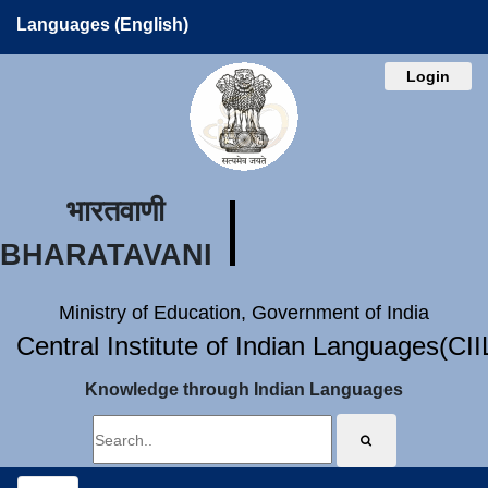
Languages (English)
Login
भारतवाणी
BHARATAVANI
Ministry of Education, Government of India
Central Institute of Indian Languages(CI
Knowledge through Indian Languages