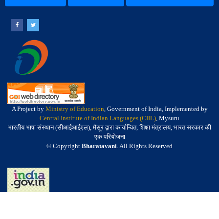
A Project by
Ministry of Education
, Government of India, Implemented by
Central Institute of Indian Languages (CIIL)
, Mysuru
भारतीय भाषा संस्थान (सीआईआईएल), मैसूर द्वारा कार्यान्वित, शिक्षा मंत्रालय, भारत सरकार की
एक परियोजना
© Copyright
Bharatavani
. All Rights Reserved