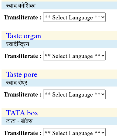
स्वाद कोशिका
Transliterate :
Taste organ
स्वादेन्द्रिय
Transliterate :
Taste pore
स्वाद रंध्र
Transliterate :
TATA box
टाटा - बॉक्स
Transliterate :