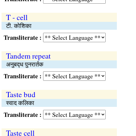
T - cell
टी. कोशिका
Transliterate :
Tandem repeat
अनुबद्‍ध पुनरार्तक
Transliterate :
Taste bud
स्वाद कलिका
Transliterate :
Taste cell