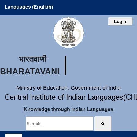
Languages (English)
Login
भारतवाणी
BHARATAVANI
Ministry of Education, Government of India
Central Institute of Indian Languages(CI
Knowledge through Indian Languages