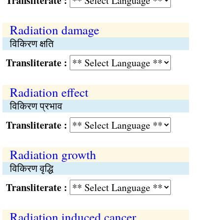
Transliterate :
Radiation damage
विकिरण क्षति
Transliterate :
Radiation effect
विकिरण प्रभाव
Transliterate :
Radiation growth
विकिरण वृद्धि
Transliterate :
Radiation induced cancer