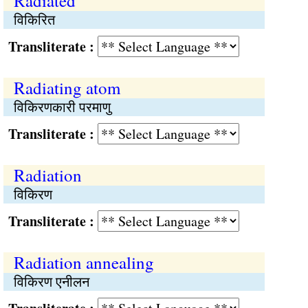
Radiated
विकिरित
Transliterate :
Radiating atom
विकिरणकारी परमाणु
Transliterate :
Radiation
विकिरण
Transliterate :
Radiation annealing
विकिरण एनीलन