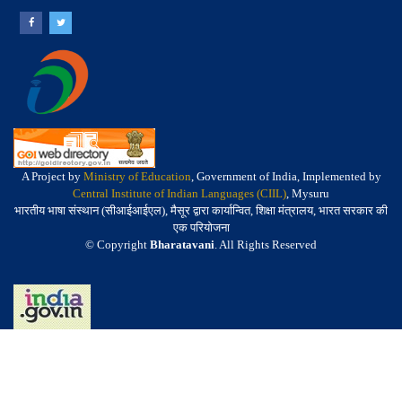
A Project by
Ministry of Education
, Government of India, Implemented by
Central Institute of Indian Languages (CIIL)
, Mysuru
भारतीय भाषा संस्थान (सीआईआईएल), मैसूर द्वारा कार्यान्वित, शिक्षा मंत्रालय, भारत सरकार की
एक परियोजना
© Copyright
Bharatavani
. All Rights Reserved