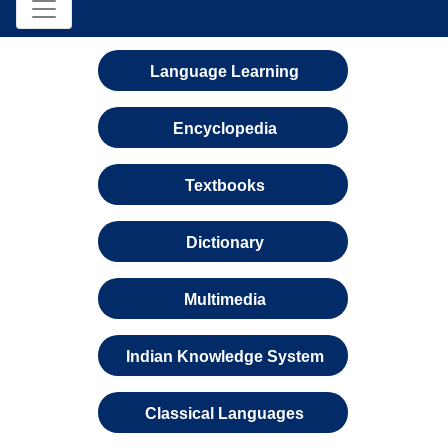
Language Learning
Encyclopedia
Textbooks
Dictionary
Multimedia
Indian Knowledge System
Classical Languages