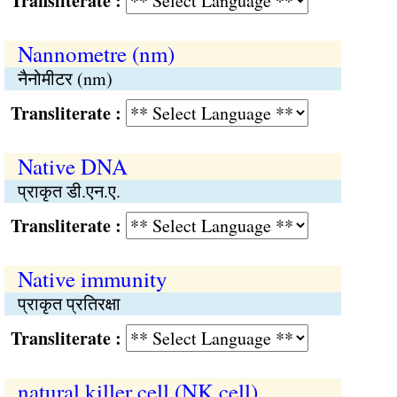
Transliterate :
Nannometre (nm)
नैनोमीटर (nm)
Transliterate :
Native DNA
प्राकृत डी.एन.ए.
Transliterate :
Native immunity
प्राकृत प्रतिरक्षा
Transliterate :
natural killer cell (NK cell)