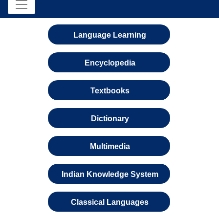
Language Learning
Encyclopedia
Textbooks
Dictionary
Multimedia
Indian Knowledge System
Classical Languages