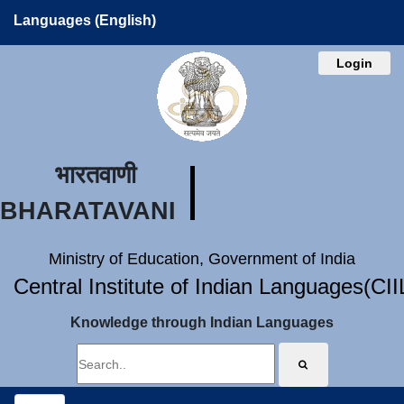
Languages (English)
Login
भारतवाणी
BHARATAVANI
Ministry of Education, Government of India
Central Institute of Indian Languages(CI
Knowledge through Indian Languages