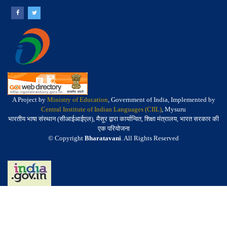
A Project by
Ministry of Education
, Government of India, Implemented by
Central Institute of Indian Languages (CIIL)
, Mysuru
भारतीय भाषा संस्थान (सीआईआईएल), मैसूर द्वारा कार्यान्वित, शिक्षा मंत्रालय, भारत सरकार की
एक परियोजना
© Copyright
Bharatavani
. All Rights Reserved