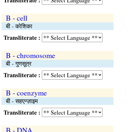
Transliterate :
B - cell
बी - कोशिका
Transliterate :
B - chromosome
बी - गुणसूत्र
Transliterate :
B - coenzyme
बी - सहएन्ज़ाइम
Transliterate :
B - DNA