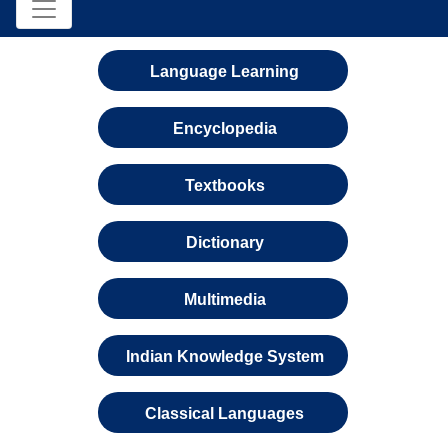
Language Learning
Encyclopedia
Textbooks
Dictionary
Multimedia
Indian Knowledge System
Classical Languages