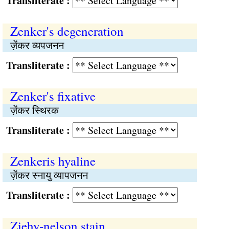
Transliterate :
Zenker's degeneration
ज़ेंकर व्यपजनन
Transliterate :
Zenker's fixative
ज़ेंकर स्थिरक
Transliterate :
Zenkeris hyaline
ज़ेंकर स्‍नायु व्यापजनन
Transliterate :
Ziehy-nelson stain