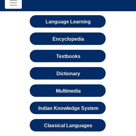
Language Learning
Encyclopedia
Textbooks
Dictionary
Multimedia
Indian Knowledge System
Classical Languages