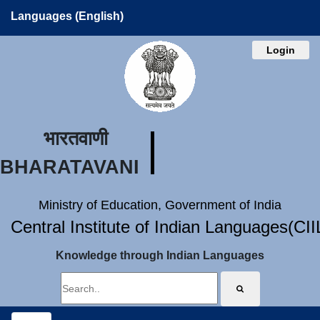
Languages (English)
Login
भारतवाणी
BHARATAVANI
Ministry of Education, Government of India
Central Institute of Indian Languages(CI
Knowledge through Indian Languages