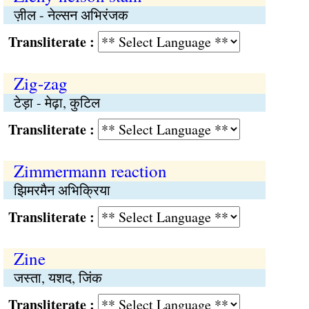
ज़ील - नेल्सन अभिरंजक
Transliterate :
Zig-zag
टेड़ा - मेढ़ा, कुटिल
Transliterate :
Zimmermann reaction
झिमरमैन अभिक्रिया
Transliterate :
Zine
जस्ता, यशद, जिंक
Transliterate :