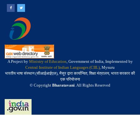
A Project by
Ministry of Education
, Government of India, Implemented by
Central Institute of Indian Languages (CIIL)
, Mysuru
भारतीय भाषा संस्थान (सीआईआईएल), मैसूर द्वारा कार्यान्वित, शिक्षा मंत्रालय, भारत सरकार की
एक परियोजना
© Copyright
Bharatavani
. All Rights Reserved