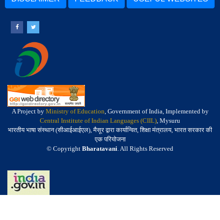
A Project by
Ministry of Education
, Government of India, Implemented by
Central Institute of Indian Languages (CIIL)
, Mysuru
भारतीय भाषा संस्थान (सीआईआईएल), मैसूर द्वारा कार्यान्वित, शिक्षा मंत्रालय, भारत सरकार की
एक परियोजना
© Copyright
Bharatavani
. All Rights Reserved