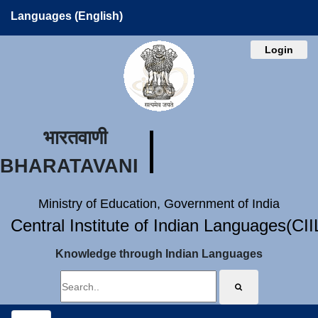
Languages (English)
Login
भारतवाणी
BHARATAVANI
Ministry of Education, Government of India
Central Institute of Indian Languages(CI
Knowledge through Indian Languages