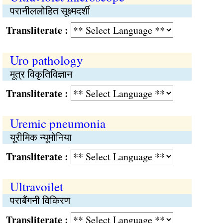
परानीललोहित सूक्ष्मदर्शी
Transliterate :
Uro pathology
मूत्र विकृतिविज्ञान
Transliterate :
Uremic pneumonia
यूरीमिक न्यूमोनिया
Transliterate :
Ultravoilet
पराबैंगनी विकिरण
Transliterate :