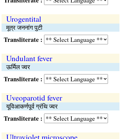
Transliterate :
Urogentital
मूत्र जननांग पुटी
Transliterate :
Undulant fever
ऊर्मिल ज्वर
Transliterate :
Uveoparotid fever
यूविआकर्णपूर्व ग्रंथि ज्वर
Transliterate :
Ultraviolet microscope