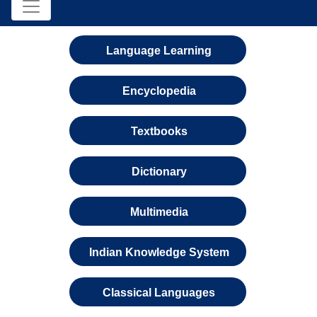
Language Learning
Encyclopedia
Textbooks
Dictionary
Multimedia
Indian Knowledge System
Classical Languages