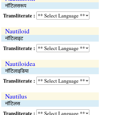
नॉटिलसरूप
Transliterate :
Nautiloid
नॉटिलाइट
Transliterate :
Nautiloidea
नॉटिलाइडिया
Transliterate :
Nautilus
नॉटिलस
Transliterate :