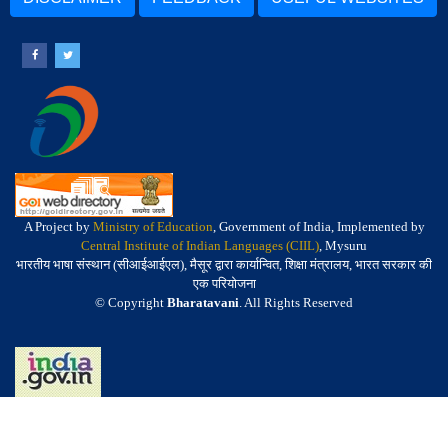
A Project by
Ministry of Education
, Government of India, Implemented by
Central Institute of Indian Languages (CIIL)
, Mysuru
भारतीय भाषा संस्थान (सीआईआईएल), मैसूर द्वारा कार्यान्वित, शिक्षा मंत्रालय, भारत सरकार की
एक परियोजना
© Copyright
Bharatavani
. All Rights Reserved