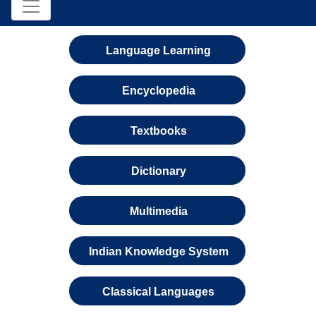
Language Learning
Encyclopedia
Textbooks
Dictionary
Multimedia
Indian Knowledge System
Classical Languages