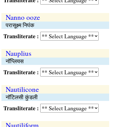
Transliterate :
Nanno ooze
परासूक्ष्म निपंक
Transliterate :
Nauplius
नॉप्लियस
Transliterate :
Nautilicone
नॉटिलसी कुंडली
Transliterate :
Nautiliform