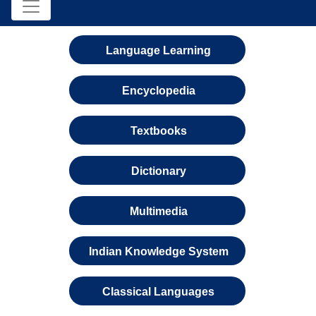
Language Learning
Encyclopedia
Textbooks
Dictionary
Multimedia
Indian Knowledge System
Classical Languages