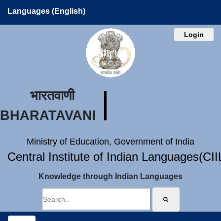
Languages (English)
Login
भारतवाणी
BHARATAVANI
Ministry of Education, Government of India
Central Institute of Indian Languages(CI
Knowledge through Indian Languages