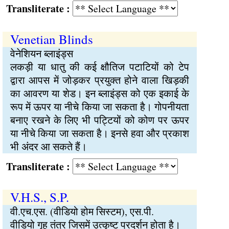
Transliterate :
Venetian Blinds
वेनेशियन ब्लाइंड्स
लकड़ी या धातु की कई क्षौतिज पटाटियों को टेप
द्वारा आपस में जोड़कर प्रयुक्त होने वाला खिड़की
का आवरण या शेड। इन ब्लाइंड्स को एक इकाई के
रूप में ऊपर या नीचे किया जा सकता है। गोपनीयता
बनाए रखने के लिए भी पट्टियों को कोण पर ऊपर
या नीचे किया जा सकता है। इनसे हवा और प्रकाश
भी अंदर आ सकते हैं।
Transliterate :
V.H.S., S.P.
वी.एच.एस. (वीडियो होम सिस्टम), एस.पी.
वीडियो गृह तंत्र जिसमें उत्कृष्ट प्रदर्शन होता है।