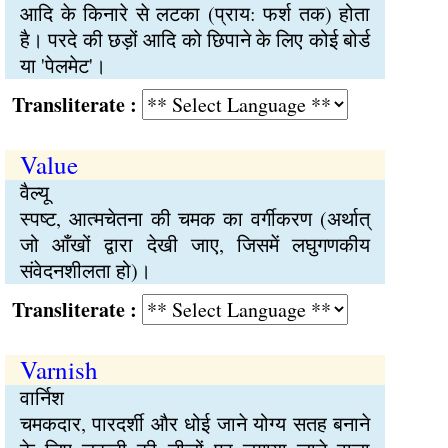
आदि के किनारे से लटका (प्राय: फर्श तक) होता
है। परदे की छड़ों आदि को छिपाने के लिए कोई बोर्ड
या 'पेलमेट'।
Transliterate :
Value
वैल्यू
स्पष्ट, आत्मचेतना की चमक का वर्गीकरण (अर्थात्
जो आँखों द्वारा देखी जाए, जिसमें लघुगणकीय
संवेदनशीलता हो)।
Transliterate :
Varnish
वार्निश
चमकदार, पारदर्शी और धोई जाने योग्य सतह बनाने