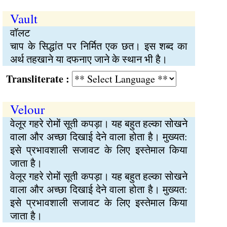
Vault
वॉलट
चाप के सिद्धांत पर निर्मित एक छत। इस शब्द का
अर्थ तहखाने या दफनाए जाने के स्थान भी है।
Transliterate :
Velour
वेलूर गहरे रोमों सूती कपड़ा। यह बहुत हल्का सोखने
वाला और अच्छा दिखाई देने वाला होता है। मुख्यत:
इसे प्रभावशाली सजावट के लिए इस्तेमाल किया
जाता है।
वेलूर गहरे रोमों सूती कपड़ा। यह बहुत हल्का सोखने
वाला और अच्छा दिखाई देने वाला होता है। मुख्यत:
इसे प्रभावशाली सजावट के लिए इस्तेमाल किया
जाता है।