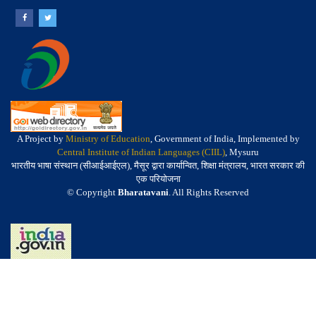
A Project by
Ministry of Education
, Government of India, Implemented by
Central Institute of Indian Languages (CIIL)
, Mysuru
भारतीय भाषा संस्थान (सीआईआईएल), मैसूर द्वारा कार्यान्वित, शिक्षा मंत्रालय, भारत सरकार की
एक परियोजना
© Copyright
Bharatavani
. All Rights Reserved