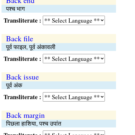
Back end
पश्च भाग
Transliterate :
Back file
पूर्व फाइल, पूर्व अंकावली
Transliterate :
Back issue
पूर्व अंक
Transliterate :
Back margin
पिछला हाशिया, पश्च उपांत