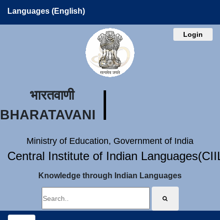
Languages (English)
Login
भारतवाणी
BHARATAVANI
Ministry of Education, Government of India
Central Institute of Indian Languages(CI
Knowledge through Indian Languages