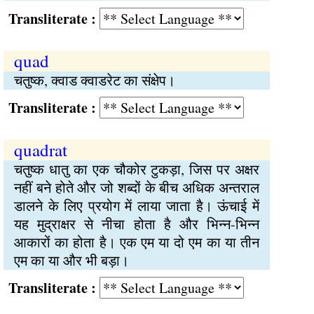
Transliterate :
quad
चतुष्क, क्वाड क्वाडरेट का संक्षेप।
Transliterate :
quadrat
चतुष्क धातु का एक चौकोर टुकड़ा, जिस पर अक्षर
नहीं बने होते और जो शब्दों के बीच अधिक अन्तराल
डालने के लिए प्रयोग में लाया जाता है। ऊंचाई में
यह मुद्राक्षर से नीचा होता है और भिन्न-भिन्न
आकारों का होता है। एक एम या दो एम का या तीन
एम का या और भी बड़ा।
Transliterate :