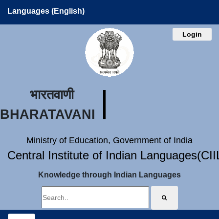
Languages (English)
Login
भारतवाणी
BHARATAVANI
Ministry of Education, Government of India
Central Institute of Indian Languages(CI
Knowledge through Indian Languages