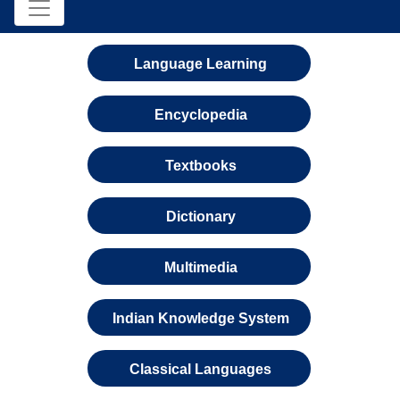
Language Learning
Encyclopedia
Textbooks
Dictionary
Multimedia
Indian Knowledge System
Classical Languages