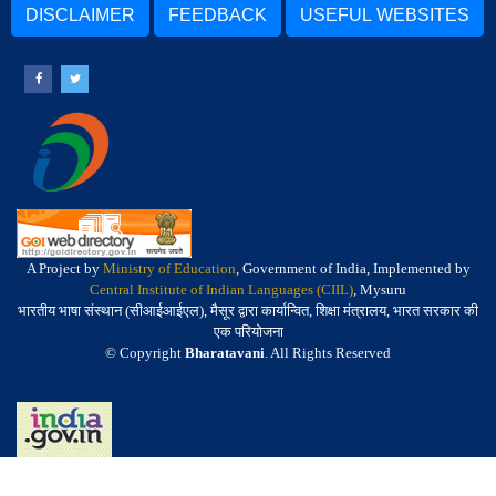
DISCLAIMER
FEEDBACK
USEFUL WEBSITES
A Project by
Ministry of Education
, Government of India, Implemented by
Central Institute of Indian Languages (CIIL)
, Mysuru
भारतीय भाषा संस्थान (सीआईआईएल), मैसूर द्वारा कार्यान्वित, शिक्षा मंत्रालय, भारत सरकार की
एक परियोजना
© Copyright
Bharatavani
. All Rights Reserved