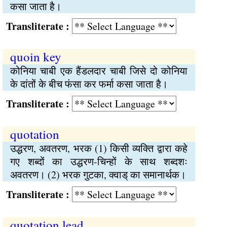
कसा जाता है।
Transliterate :
quoin key
कोनिया चाबी एक हैंडलदार चाबी जिसे दो कोनिया
के दांतों के बीच फंसा कर फर्मा कसा जाता है।
Transliterate :
quotation
उद्धरण, अवतरण, भरक (1) किसी व्यक्ति द्वारा कहे
गए शब्दों का उद्धरण-चिन्हों के साथ शब्दशः
अवतरण। (2) भरक गुटका, क्वाड् का समानार्थक।
Transliterate :
quotation lead