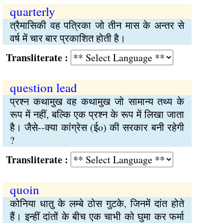
quarterly
त्रैमासिकी वह पत्रिका जो तीन मास के अन्तर से
वर्ष में चार बार प्रकाशित होती है।
Transliterate :
question lead
प्रश्न कथामुख वह कथामुख जो सामान्य तथ्य के
रूप में नहीं, बल्कि एक प्रश्न के रूप में लिखा जाता
है। जैसे--क्या कांग्रेस (ईo) की सरकार बनी रहेगी
?
Transliterate :
quoin
कोनिया धातु के लम्बे ठोस गुटके, जिनमें दांत होते
हैं। इन्हीं दांतों के बीच एक चाभी को घुमा कर फर्मा