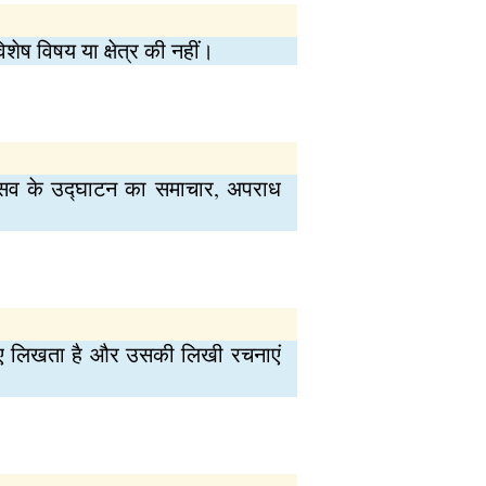
शेष विषय या क्षेत्र की नहीं।
 उत्सव के उद्घाटन का समाचार, अपराध
 लिए लिखता है और उसकी लिखी रचनाएं