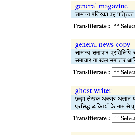
general magazine
सामान्य पत्रिका वह पत्रिका 
Transliterate :
general news copy
सामान्य समाचार प्रतिलिपि स
समाचार या खेल समाचार आदि 
Transliterate :
ghost writer
छद्म लेखक अक्सर अज्ञात या
प्रसिद्ध व्यक्तियों के नाम से
Transliterate :