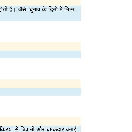
 हैं। जैसे, चुनाव के दिनों में भिन्न-
्रक्रिया से चिकनी और चमकदार बनाई