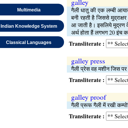
galley
गैली धातु की एक लम्बी आया
Multimedia
बनी रहती है जिससे मुद्राक्
आ जाती है। इसलिये मुद्रण के
Indian Knowledge System
अर्थ होता हैं लगभग 20 इंच 
Transliterate :
Classical Languages
galley press
गैली प्रेस वह मशीन जिस पर 
Transliterate :
galley proof
गैली प्रूफ गैली में रखी कम्
Transliterate :