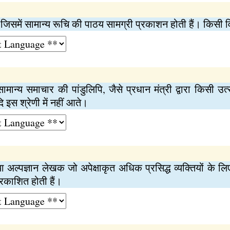
जिसमें सामान्य रूचि की पाठय सामग्री प्रकाशन होती हैं। किसी वि
ामान्‍य समाचार की पांडुलिपि, जैसे प्रधान मंत्री द्वारा किसी
इस श्रेणी में नहीं आते।
 अल्पज्ञान लेखक जो अपेक्षाकृत अधिक प्रसिद्ध व्यक्तियों के
 प्रकाशित होती हैं।