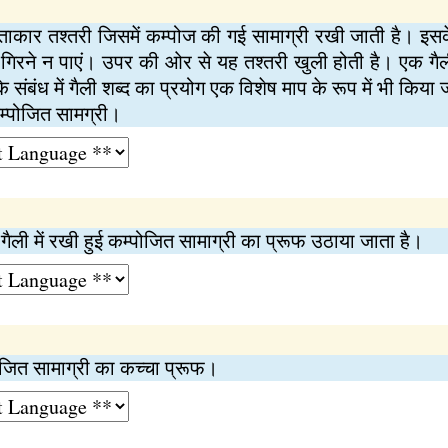
ताकार तश्तरी जिसमें कम्पोज की गई सामाग्री रखी जाती है। इस
षर गिरने न पाएं। उपर की ओर से यह तश्तरी खुली होती है। एक गै
 संबंध में गैली शब्द का प्रयोग एक विशेष माप के रूप में भी किया
कम्पोजित सामग्री।
गैली में रखी हुई कम्पोजित सामाग्री का प्रूफ उठाया जाता है।
पोजित सामाग्री का कच्चा प्रूफ।