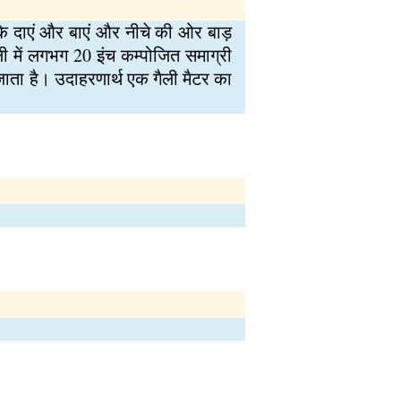
के दाएं और बाएं और नीचे की ओर बाड़
ली में लगभग 20 इंच कम्पोजित समाग्री
 जाता है। उदाहरणार्थ एक गैली मैटर का