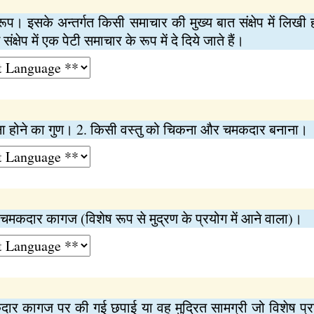
प। इसके अन्तर्गत किसी समाचार की मुख्य बात संक्षेप में लिखी होती
संक्षेप में एक पेटी समाचार के रूप में दे दिये जाते हैं।
होने का गुण। 2. किसी वस्तु को चिकना और चमकदार बनाना।
दार कागज (विशेष रूप से मुद्रण के प्रयोग में आने वाला)।
ार कागज पर की गई छपाई या वह मुद्रित सामग्री जो विशेष प