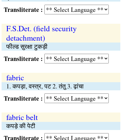
Transliterate :
F.S.Det. (field security
detachment)
फील्ड सुरक्षा टुकड़ी
Transliterate :
fabric
1. कपड़ा, वस्‍त्र, पट 2. तंतु 3. ढ़ांचा
Transliterate :
fabric belt
कपड़े की पेटी
Transliterate :