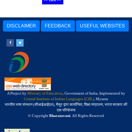
>> Last >>
DISCLAIMER
FEEDBACK
USEFUL WEBSITES
A Project by
Ministry of Education
, Government of India, Implemented by
Central Institute of Indian Languages (CIIL)
, Mysuru
भारतीय भाषा संस्थान (सीआईआईएल), मैसूर द्वारा कार्यान्वित, शिक्षा मंत्रालय, भारत सरकार की
एक परियोजना
© Copyright
Bharatavani
. All Rights Reserved