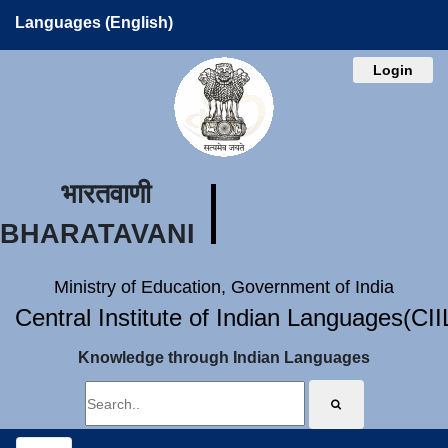
Languages (English)
Login
भारतवाणी
BHARATAVANI
Ministry of Education, Government of India
Central Institute of Indian Languages(CI
Knowledge through Indian Languages