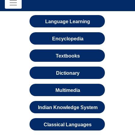
Language Learning
Encyclopedia
Textbooks
Dictionary
Multimedia
Indian Knowledge System
Classical Languages