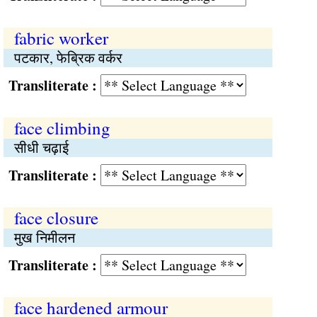
fabric worker
पटकार, फेब्रिक वर्कर
Transliterate :
face climbing
सीधी चढ़ाई
Transliterate :
face closure
मुख निमीलन
Transliterate :
face hardened armour