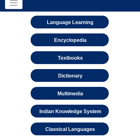
Language Learning
Encyclopedia
Textbooks
Dictionary
Multimedia
Indian Knowledge System
Classical Languages