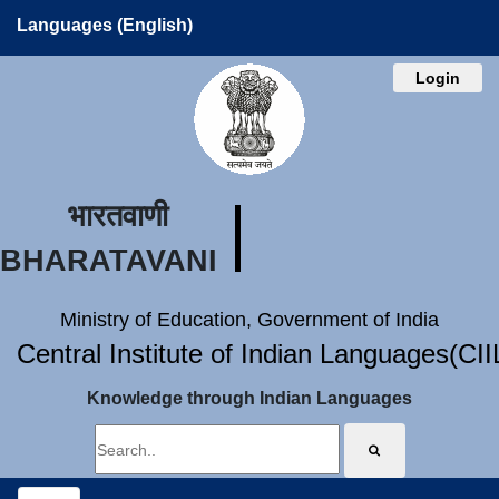
Languages (English)
Login
भारतवाणी
BHARATAVANI
Ministry of Education, Government of India
Central Institute of Indian Languages(CI
Knowledge through Indian Languages