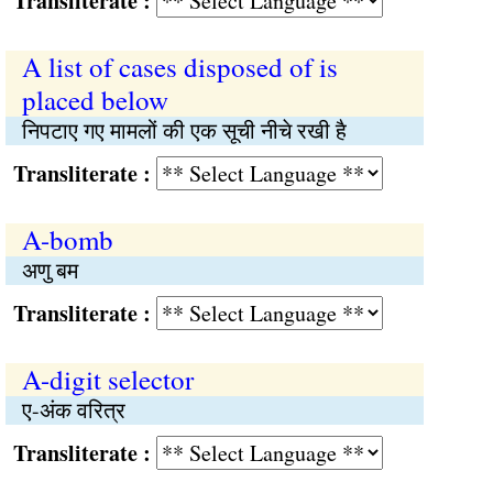
Transliterate :
A list of cases disposed of is
placed below
निपटाए गए मामलों की एक सूची नीचे रखी है
Transliterate :
A-bomb
अणु बम
Transliterate :
A-digit selector
ए-अंक वरित्र
Transliterate :