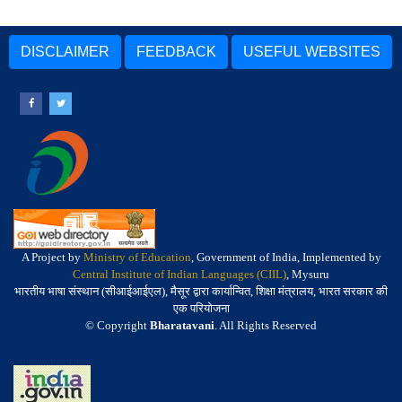
DISCLAIMER
FEEDBACK
USEFUL WEBSITES
A Project by
Ministry of Education
, Government of India, Implemented by
Central Institute of Indian Languages (CIIL)
, Mysuru
भारतीय भाषा संस्थान (सीआईआईएल), मैसूर द्वारा कार्यान्वित, शिक्षा मंत्रालय, भारत सरकार की
एक परियोजना
© Copyright
Bharatavani
. All Rights Reserved