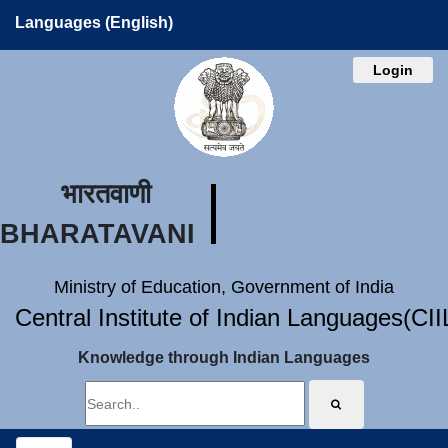
Languages (English)
Login
भारतवाणी
BHARATAVANI
Ministry of Education, Government of India
Central Institute of Indian Languages(CI
Knowledge through Indian Languages