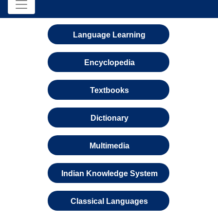
Language Learning
Encyclopedia
Textbooks
Dictionary
Multimedia
Indian Knowledge System
Classical Languages