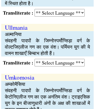
में स्थित होता है।
Transliterate :
Ullmania
अल्मानिया
संवहनी पादपों के जिम्नोस्पर्मोप्सिड़ा वर्ग के
वोल्टजिएलीज गण का एक वंश। पर्मियन युग की ये
वामन शाखाएँ बिम्बाभ होती हैं।
Transliterate :
Umkomosia
अम्कोमैसिया
संवहनी पादपों के जिम्नोस्पर्मोप्सिडा वर्ग के
केटोनिएलीज गण का एक अनंतिम वंश। ट्राइएसिक
युग के इन बीजाणुधारी अंगों के अक्ष की शाखाओं में