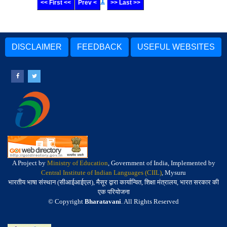
1
<< First <<
Prev <
>> Last >>
DISCLAIMER
FEEDBACK
USEFUL WEBSITES
A Project by
Ministry of Education
, Government of India, Implemented by
Central Institute of Indian Languages (CIIL)
, Mysuru
भारतीय भाषा संस्थान (सीआईआईएल), मैसूर द्वारा कार्यान्वित, शिक्षा मंत्रालय, भारत सरकार की
एक परियोजना
© Copyright
Bharatavani
. All Rights Reserved