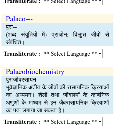
Transliterate :
Palaeo---
पुरा--
(शब्द संयुतियों में) प्राचीन; विलुप्त जीवों से
संबंधित।
Transliterate :
Palaeobiochemistry
पुराजीवरसायन
भूवैज्ञानिक अतीत के जीवों की रासायनिक क्रियाओं
का अध्ययन। शैलों तथा जीवाश्मों के कार्बनिक
अणुओं के माध्यम से इन जैवरासायनिक क्रियाओं
का पता लगाया जा सकता है।
Transliterate :