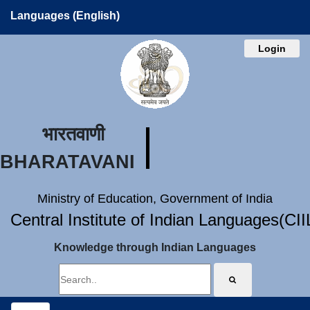
Languages (English)
Login
भारतवाणी
BHARATAVANI
Ministry of Education, Government of India
Central Institute of Indian Languages(CI
Knowledge through Indian Languages