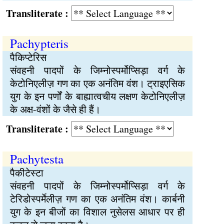
Transliterate :
Pachypteris
पैकिप्टेरिस
संवहनी पादपों के जिम्नोस्पर्मोप्सिड़ा वर्ग के
केटोनिएलीज़ गण का एक अनंतिम वंश। ट्राइएसिक
युग के इन पर्णों के बाह्यात्वचीय लक्षण केटोनिएलीज़
के अक्ष-वंशों के जैसे ही हैं।
Transliterate :
Pachytesta
पैकीटेस्टा
संवहनी पादपों के जिम्नोस्पर्मोप्सिड़ा वर्ग के
टेरिडोस्पर्मेलीज़ गण का एक अनंतिम वंश। कार्बनी
युग के इन बीजों का विशाल नुसेलस आधार पर ही