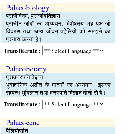
Palaeobiology
पुराजैविकी, पुराजीवविज्ञान
प्राचीन जीवों का अध्ययन, विशेषतया वह पक्ष जो
विकास तथा अन्य जीवन पहेलियों को समझने का
प्रयास करता है।
Transliterate :
Palaeobotany
पुरावनस्पतिविज्ञान
भूवैज्ञानिक अतीत के पादपों का अध्ययन। इसका
सम्बन्ध भूविज्ञान तथा वनस्पति विज्ञान दोनों से है।
Transliterate :
Palaeocene
पैलियोसीन