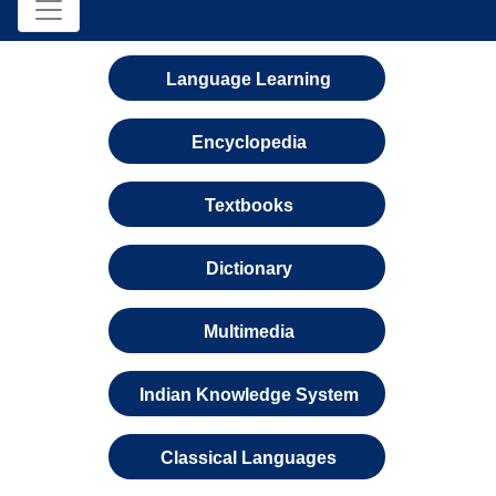
Language Learning
Encyclopedia
Textbooks
Dictionary
Multimedia
Indian Knowledge System
Classical Languages