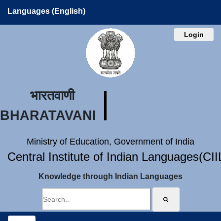
Languages (English)
Login
भारतवाणी
BHARATAVANI
Ministry of Education, Government of India
Central Institute of Indian Languages(CI
Knowledge through Indian Languages