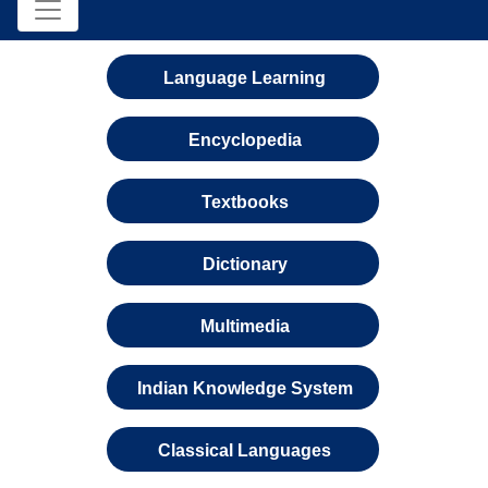
Language Learning
Encyclopedia
Textbooks
Dictionary
Multimedia
Indian Knowledge System
Classical Languages