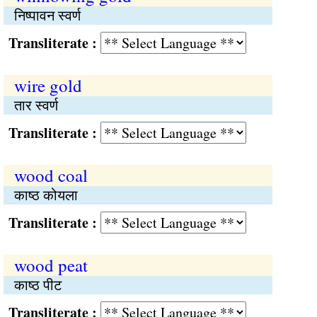
निष्पावन स्वर्ण
Transliterate :
wire gold
तार स्वर्ण
Transliterate :
wood coal
काष्ठ कोयला
Transliterate :
wood peat
काष्ठ पीट
Transliterate :