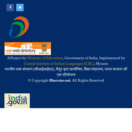
A Project by
Ministry of Education
, Government of India, Implemented by
Central Institute of Indian Languages (CIIL)
, Mysuru
भारतीय भाषा संस्थान (सीआईआईएल), मैसूर द्वारा कार्यान्वित, शिक्षा मंत्रालय, भारत सरकार की
एक परियोजना
© Copyright
Bharatavani
. All Rights Reserved