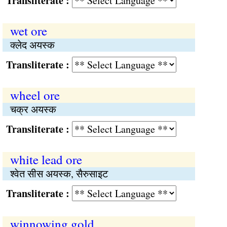
Transliterate :
wet ore
क्लेद अयस्क
Transliterate :
wheel ore
चक्र अयस्क
Transliterate :
white lead ore
श्वेत सीस अयस्क, सैरुसाइट
Transliterate :
winnowing gold