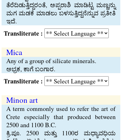
ತೆರೆದಿಡುತ್ತಿದ್ದರಂತೆ, ಅಪ್ಪರಾಶಿ ಮಾಡಿಟ್ಟ ಮಣ್ಣನ್ನು
ಮಗ ಮಡಕೆ ಮಾಡಲು ಬಳಸುತ್ತಿದ್ದನೆನ್ನುವ ಪ್ರತೀತಿ
ಇದೆ.
Transliterate :
Mica
Any of a group of silicate minerals.
ಅಭ್ರಕ, ಕಾಗೆ ಬಂಗಾರ.
Transliterate :
Minon art
A term commonly used to refer the art of
Crete especially that produced between
2500 and 1100 B.C.
ಕ್ರಿ.ಪೂ. 2500 ಮತ್ತು 1100ರ ಮಧ್ಯಾವಧಿಯ