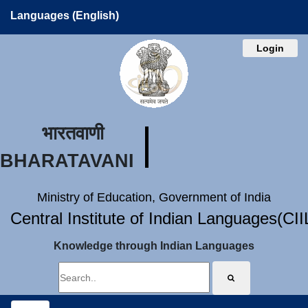
Languages (English)
Login
भारतवाणी
BHARATAVANI
Ministry of Education, Government of India
Central Institute of Indian Languages(CI
Knowledge through Indian Languages