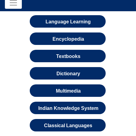
Language Learning
Encyclopedia
Textbooks
Dictionary
Multimedia
Indian Knowledge System
Classical Languages