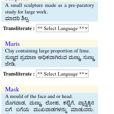
A small sculpture made as a pre-paratory
study for large work.
ಮಾದರಿ ಶಿಲ್ಪ.
Transliterate :
Maris
Clay containing large proportion of lime.
ಸುಣ್ಣದ ಪ್ರಮಾಣ ಅಧಿಕವಾಗಿರುವ ಮಣ್ಣು, ಸುಣ್ಣು
ಜೇಡಿ.
Transliterate :
Mask
A mould of the face and or head.
ಮೊಗವಾಡ, ಮಣ್ಣು, ಲೋಹ, ಕಟ್ಟಿಗೆ, ಪ್ಲಾಸ್ಟಿಕ್ಕಿನ
ಬಗೆ ಬಗೆಯ ಮುಖವಾಡಗಳನ್ನು ಮಾಡುವರು.