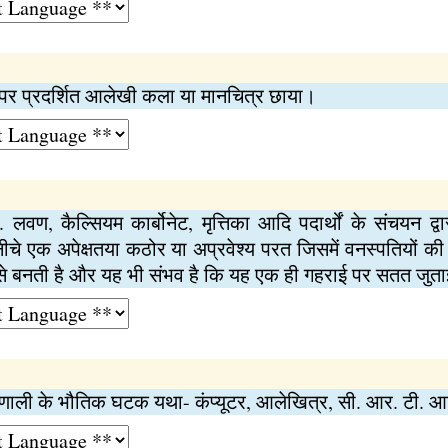
पर प्रदर्शित आलेखी कला या मानचित्र छाया।
 लवण, कैल्सियम कार्बोनेट, मृत्तिका आदि पदार्थों के संचयन द्वा
ीचे एक अपेक्षतया कठोर या अप्रवेश्य परत जिसमें वनस्पतियों की ज
न से बनती है और यह भी संभव है कि यह एक ही गहराई पर सतत जुत
्रणाली के भौतिक घटक यथा- कंप्यूटर, आलेखित्र, सी. आर. टी. 