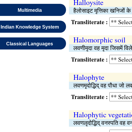
Halloysite
हैलोसाइट मृत्तिका खनिजों 
Multimedia
Transliterate :
Indian Knowledge System
Halomorphic soil
Classical Languages
लवणीमृदा वह मृदा जिसमें विले
Transliterate :
Halophyte
लवणमृदोद्भिद् वह पौधा जो ल
Transliterate :
Halophytic vegetat
लवणलृदोद्भिद् वनस्पति वह 