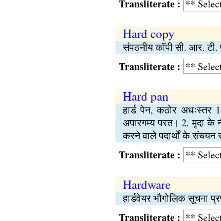
Transliterate :
Hard copy
संपठनीय कॉपी सी. आर. टी. 
Transliterate :
Hard pan
हार्ड पेन, कठोर अधःस्तर 1.
अपारगम्य परत। 2. मृदा के न
करने वाले पदार्थों के संचय
Transliterate :
Hardware
हार्डवेयर भौगोलिक सूचना प
Transliterate :