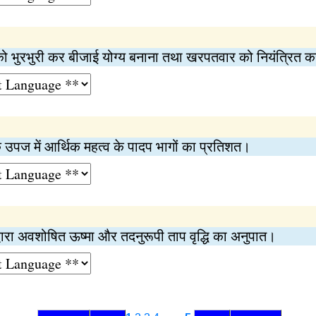
्टी को भुरभुरी कर बीजाई योग्य बनाना तथा खरपतवार को नियंत्रित 
उपज में आर्थिक महत्व के पादप भागों का प्रतिशत।
्वारा अवशोषित ऊष्मा और तदनुरूपी ताप वृद्धि का अनुपात।