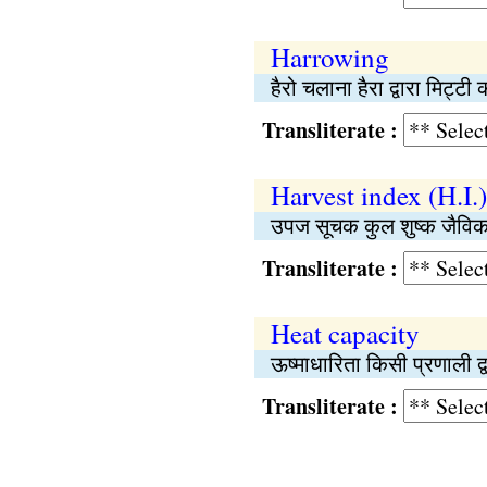
Harrowing
हैरो चलाना हैरा द्वारा मिट
Transliterate :
Harvest index (H.I.)
उपज सूचक कुल शुष्क जैविक 
Transliterate :
Heat capacity
ऊष्माधारिता किसी प्रणाली द
Transliterate :