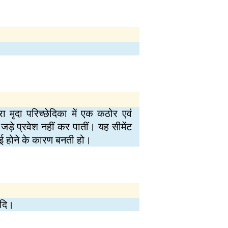
रा मृदा परिच्छेदिका में एक कठोर एवं
ड़े प्रवेश नहीं कर पातीं। यह सीमेंट
ाई होने के कारण बनती हो।
आदि।