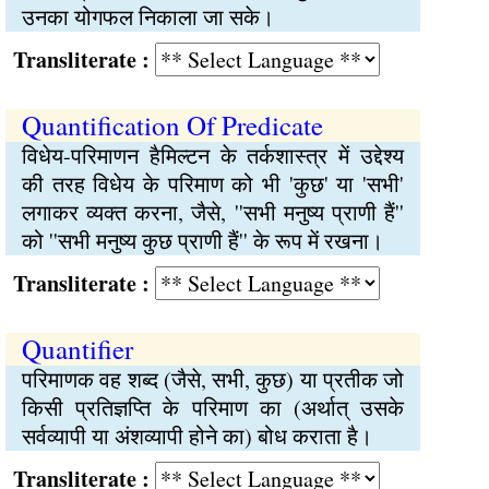
उनका योगफल निकाला जा सके।
Transliterate :
Quantification Of Predicate
विधेय-परिमाणन हैमिल्टन के तर्कशास्त्र में उद्देश्य
की तरह विधेय के परिमाण को भी 'कुछ' या 'सभी'
लगाकर व्यक्त करना, जैसे, ''सभी मनुष्य प्राणी हैं''
को ''सभी मनुष्य कुछ प्राणी हैं'' के रूप में रखना।
Transliterate :
Quantifier
परिमाणक वह शब्द (जैसे, सभी, कुछ) या प्रतीक जो
किसी प्रतिज्ञप्ति के परिमाण का (अर्थात् उसके
सर्वव्यापी या अंशव्यापी होने का) बोध कराता है।
Transliterate :