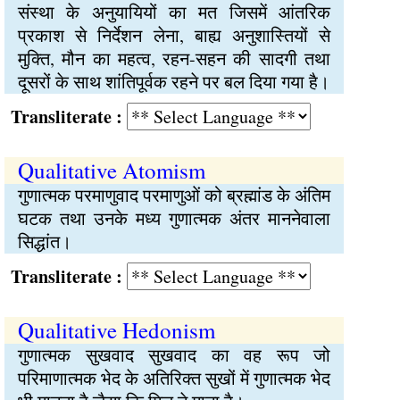
संस्था के अनुयायियों का मत जिसमें आंतरिक
प्रकाश से निर्देशन लेना, बाह्य अनुशास्तियों से
मुक्ति, मौन का महत्व, रहन-सहन की सादगी तथा
दूसरों के साथ शांतिपूर्वक रहने पर बल दिया गया है।
Transliterate :
Qualitative Atomism
गुणात्मक परमाणुवाद परमाणुओं को ब्रह्मांड के अंतिम
घटक तथा उनके मध्य गुणात्मक अंतर माननेवाला
सिद्धांत।
Transliterate :
Qualitative Hedonism
गुणात्मक सुखवाद सुखवाद का वह रूप जो
परिमाणात्मक भेद के अतिरिक्त सुखों में गुणात्मक भेद