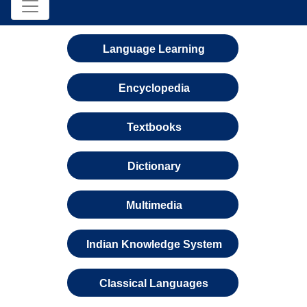
Language Learning
Encyclopedia
Textbooks
Dictionary
Multimedia
Indian Knowledge System
Classical Languages