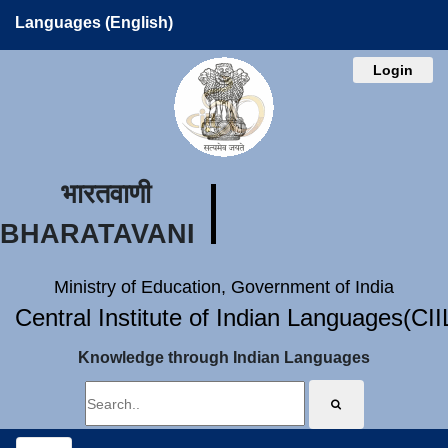
Languages (English)
Login
भारतवाणी
BHARATAVANI
Ministry of Education, Government of India
Central Institute of Indian Languages(CI
Knowledge through Indian Languages