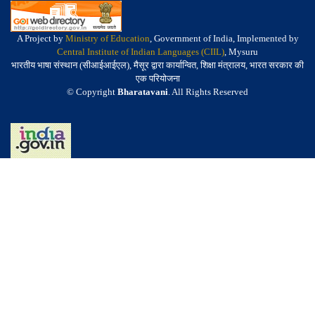
A Project by
Ministry of Education
, Government of India, Implemented by
Central Institute of Indian Languages (CIIL)
, Mysuru
भारतीय भाषा संस्थान (सीआईआईएल), मैसूर द्वारा कार्यान्वित, शिक्षा मंत्रालय, भारत सरकार की
एक परियोजना
© Copyright
Bharatavani
. All Rights Reserved