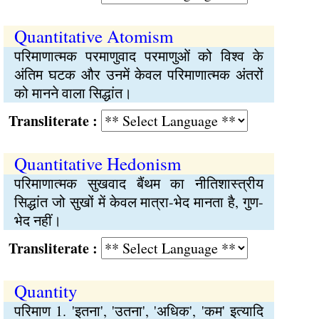
Quantitative Atomism
परिमाणात्मक परमाणुवाद परमाणुओं को विश्व के
अंतिम घटक और उनमें केवल परिमाणात्मक अंतरों
को मानने वाला सिद्धांत।
Transliterate :
Quantitative Hedonism
परिमाणात्मक सुखवाद बैंथम का नीतिशास्त्रीय
सिद्धांत जो सुखों में केवल मात्रा-भेद मानता है, गुण-
भेद नहीं।
Transliterate :
Quantity
परिमाण 1. 'इतना', 'उतना', 'अधिक', 'कम' इत्यादि