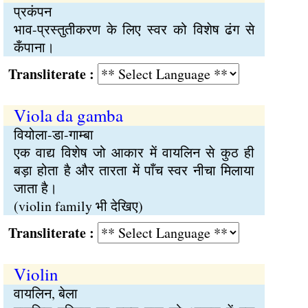
प्रकंपन
भाव-प्रस्तुतीकरण के लिए स्वर को विशेष ढंग से
कँपाना।
Transliterate :
Viola da gamba
वियोला-डा-गाम्बा
एक वाद्य विशेष जो आकार में वायलिन से कुठ ही
बड़ा होता है और तारता में पाँच स्वर नीचा मिलाया
जाता है।
(violin family भी देखिए)
Transliterate :
Violin
वायलिन, बेला