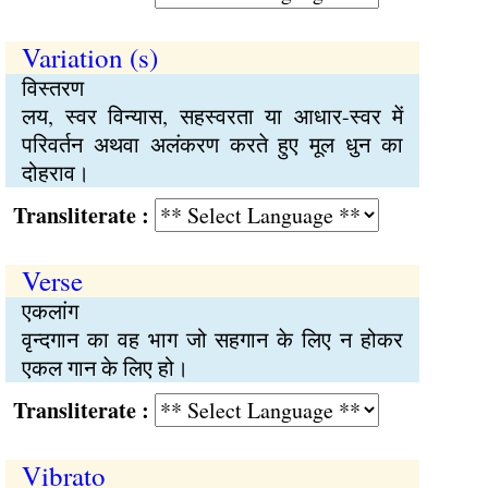
Variation (s)
विस्तरण
लय, स्वर विन्यास, सहस्वरता या आधार-स्वर में
परिवर्तन अथवा अलंकरण करते हुए मूल धुन का
दोहराव।
Transliterate :
Verse
एकलांग
वृन्दगान का वह भाग जो सहगान के लिए न होकर
एकल गान के लिए हो।
Transliterate :
Vibrato