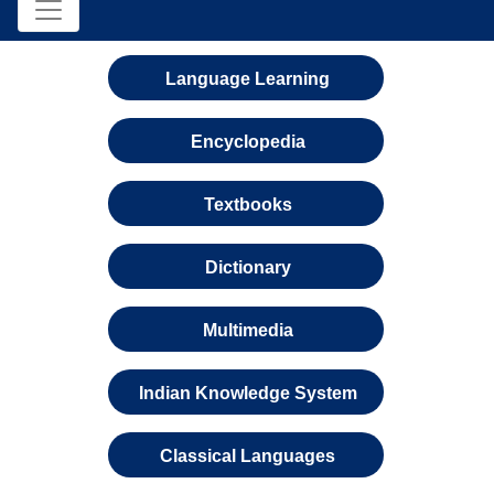
Language Learning
Encyclopedia
Textbooks
Dictionary
Multimedia
Indian Knowledge System
Classical Languages