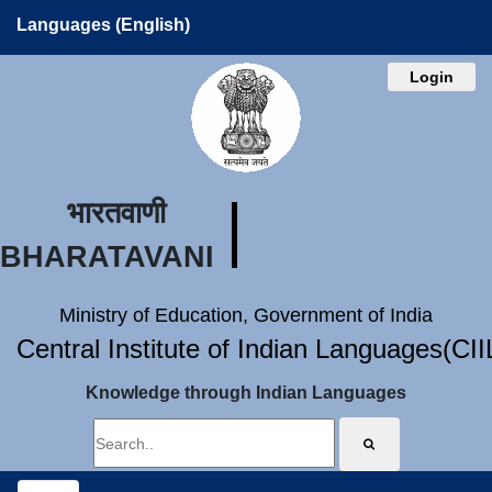
Languages (English)
Login
भारतवाणी
BHARATAVANI
Ministry of Education, Government of India
Central Institute of Indian Languages(CI
Knowledge through Indian Languages