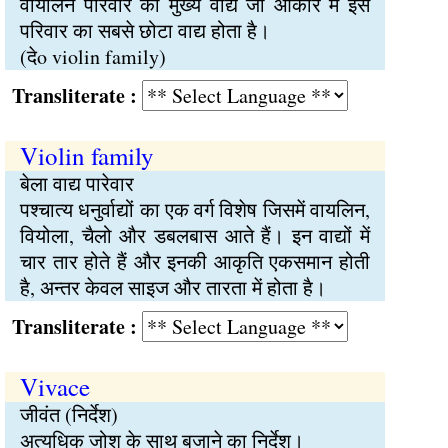
वायलिन परिवार का मुख्य वाद्य जो आकार में इस
परिवार का सबसे छोटा वाद्य होता है।
(देo violin family)
Transliterate :
Violin family
बेला वाद्य पारेवार
पश्चात्य धनुर्वाद्यों का एक वर्ग विशेष जिसमें वायलिन,
वियोला, चैलो और डबलबास आते हैं। इन वाद्यों में
चार तार होते हैं और इनकी आकृति एकसमान होती
है, अन्तर केवल साइज और तारता में होता है।
Transliterate :
Vivace
जीवंत (निर्देश)
अत्यधिक जोश के साथ बजाने का निर्देश।