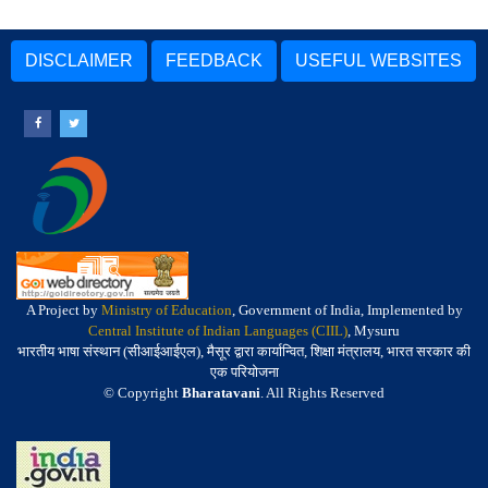
DISCLAIMER
FEEDBACK
USEFUL WEBSITES
A Project by
Ministry of Education
, Government of India, Implemented by
Central Institute of Indian Languages (CIIL)
, Mysuru
भारतीय भाषा संस्थान (सीआईआईएल), मैसूर द्वारा कार्यान्वित, शिक्षा मंत्रालय, भारत सरकार की
एक परियोजना
© Copyright
Bharatavani
. All Rights Reserved