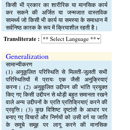
किसी भी प्रकार का शारीरिक या मानसिक कार्य
कर सकने की अर्जित या जन्मजात वास्तविक
सामर्थ्य जो किसी भी कार्य या समस्या के समाधान में
सर्वनिष्ठ कारक के रूप में क्रियाशील रहती है।
Transliterate :
Generalization
सामान्यीकरण
(1) अनुकूलित परिस्थिति से मिलती-जुलती सभी
परिस्थितियों में प्रायः एक जैसी अनुक्रियाएं
करना। (2) अनुकूलित उद्दीपन की भांति प्रयुक्त
किए गए किसी उद्दीपन से थोड़ी बहुत समानता रखने
वाले अन्य उद्दीपनों के प्रति प्रतिक्रियाएं करने की
प्रवृत्ति। (3) कुछ विशिष्ट दृष्टांतों के आधार पर
बनाए गए विचारों और निर्णयों को उसी वर्ग या जाति
के समूचे समूह पर लागू करने की मानसिक