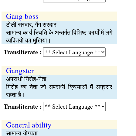
Gang boss
टोली सरदार, गेंग सरदार
सामान्य कार्य स्थिति के अन्तर्गत विशिष्ट कार्यों में लगे
व्यक्तियों का मुखिया।
Transliterate :
Gangster
अपराधी गिरोह-नेता
गिरोह का नेता जो अपराधी क्रियाओं में अग्रसर
रहता है।
Transliterate :
General ability
सामान्य योग्यता