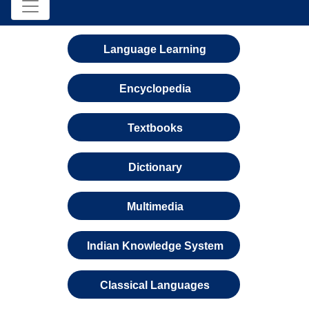
Language Learning
Encyclopedia
Textbooks
Dictionary
Multimedia
Indian Knowledge System
Classical Languages