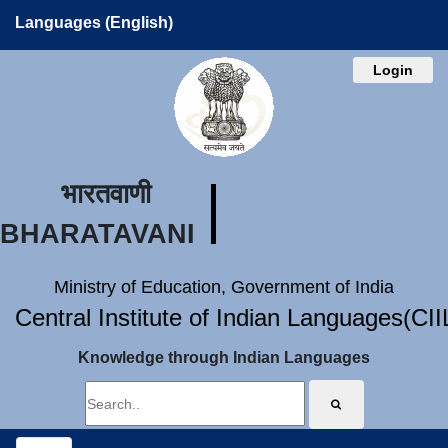
Languages (English)
Login
भारतवाणी
BHARATAVANI
Ministry of Education, Government of India
Central Institute of Indian Languages(CI
Knowledge through Indian Languages