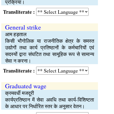
प्रक्रिया।
Transliterate :
General strike
आम हड़ताल
किसी भौगोलिक या राजनीतिक क्षेत्र के समस्त
उद्योगों तथा कार्य प्रतिष्ठानों के कर्मचारियों एवं
सदस्यों द्वारा संघटित तथा सामूहिक रूप से सामान्य
सेवा न करना।
Transliterate :
Graduated wage
क्रमवर्धी मजदूरी
कार्यप्रतिष्ठान में सेवा अवधि तथा कार्य-विशिष्टता
के आधार पर निर्धारित स्तर के अनुसार वेतन।