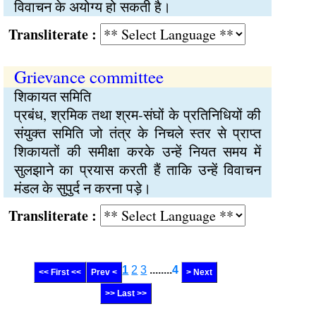
विवाचन के अयोग्य हो सकती है।
Transliterate :
Grievance committee
शिकायत समिति
प्रबंध, श्रमिक तथा श्रम-संघों के प्रतिनिधियों की
संयुक्त समिति जो तंत्र के निचले स्तर से प्राप्त
शिकायतों की समीक्षा करके उन्हें नियत समय में
सुलझाने का प्रयास करती हैं ताकि उन्हें विवाचन
मंडल के सुपुर्द न करना पड़े।
Transliterate :
1
2
3
........
4
<< First <<
Prev <
> Next
>> Last >>