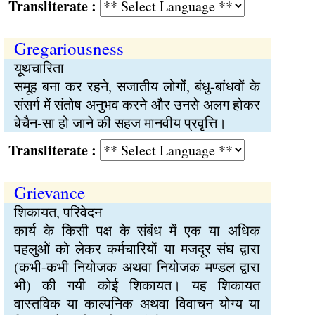
Transliterate :
Gregariousness
यूथचारिता
समूह बना कर रहने, सजातीय लोगों, बंधु-बांधवों के
संसर्ग में संतोष अनुभव करने और उनसे अलग होकर
बेचैन-सा हो जाने की सहज मानवीय प्रवृत्ति।
Transliterate :
Grievance
शिकायत, परिवेदन
कार्य के किसी पक्ष के संबंध में एक या अधिक
पहलुओं को लेकर कर्मचारियों या मजदूर संघ द्वारा
(कभी-कभी नियोजक अथवा नियोजक मण्डल द्वारा
भी) की गयी कोई शिकायत। यह शिकायत
वास्तविक या काल्पनिक अथवा विवाचन योग्य या