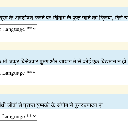
 द्रव के अवशोषण करने पर जीवांग के फूल जाने की क्रिया, जैसे चन
एक भी चक्र विसेषकर पुमंग और जायांग में से कोई एक विद्यमान न हो, 
 जीवों से प्राप्त युग्मकों के संयोग से पुनरूत्पादन हो।