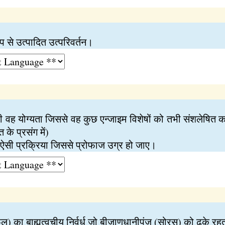
ूप से उत्पादित उत्परिवर्तन।
ी वह योग्यता जिससे वह कुछ एन्जाइम विशेषों को तभी संशलेषित 
 के प्रसंग में)
 ऐसी प्रक्रिया जिससे प्रोफाज उग्र हो जाए।
ोरोफिल) का बाह्यत्वचीय निर्वर्ध जो बीजाणुधानीपुंज (सोरस) को ढके रहत