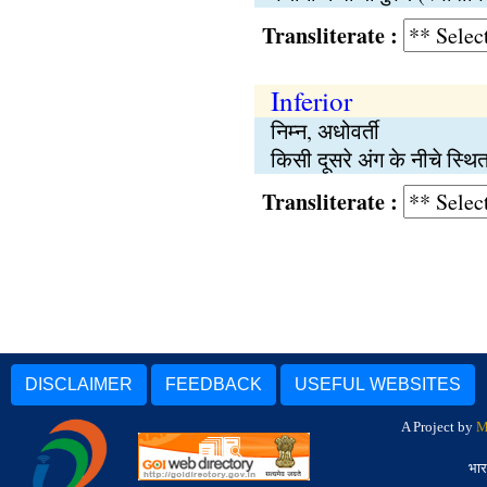
Transliterate :
Inferior
निम्न, अधोवर्ती
किसी दूसरे अंग के नीचे स्थित
Transliterate :
DISCLAIMER
FEEDBACK
USEFUL WEBSITES
A Project by
M
भार