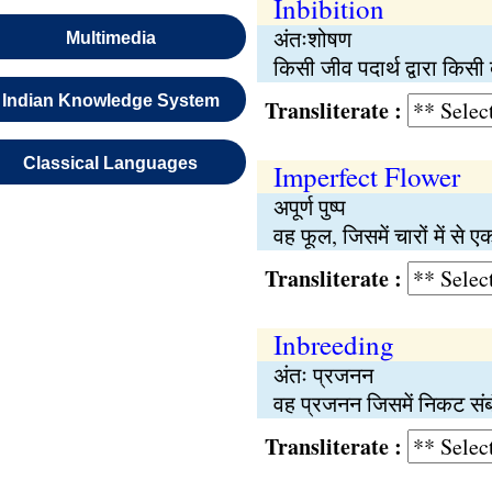
Inbibition
अंतःशोषण
Multimedia
किसी जीव पदार्थ द्वारा किसी
Indian Knowledge System
Transliterate :
Classical Languages
Imperfect Flower
अपूर्ण पुष्प
वह फूल, जिसमें चारों में से 
Transliterate :
Inbreeding
अंतः प्रजनन
वह प्रजनन जिसमें निकट संबंधी
Transliterate :