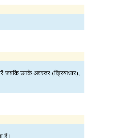
करें जबकि उनके अवस्तर (क्रियाधार),
ा हैं।