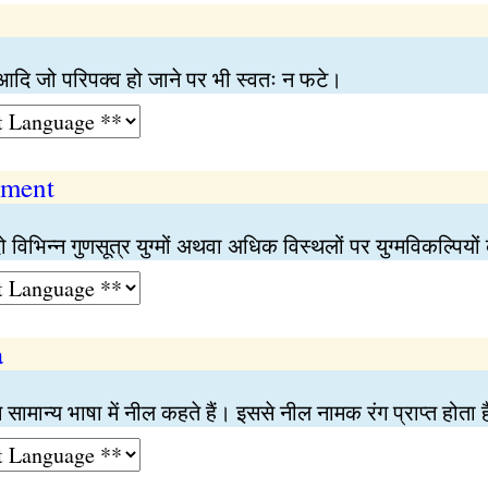
दि जो परिपक्व हो जाने पर भी स्वतः न फटे।
tment
 विभिन्न गुणसूत्र युग्मों अथवा अधिक विस्थलों पर युग्मविकल्पिय
a
सामान्य भाषा में नील कहते हैं। इससे नील नामक रंग प्राप्त होता ह