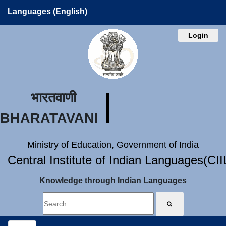
Languages (English)
Login
भारतवाणी
BHARATAVANI
Ministry of Education, Government of India
Central Institute of Indian Languages(CI
Knowledge through Indian Languages