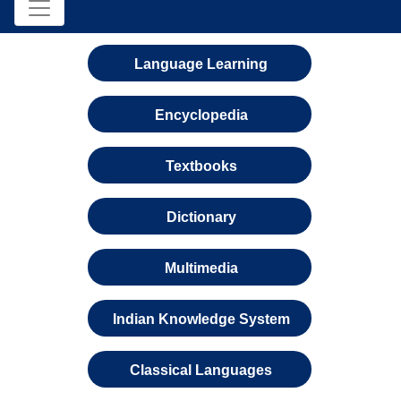
Language Learning
Encyclopedia
Textbooks
Dictionary
Multimedia
Indian Knowledge System
Classical Languages