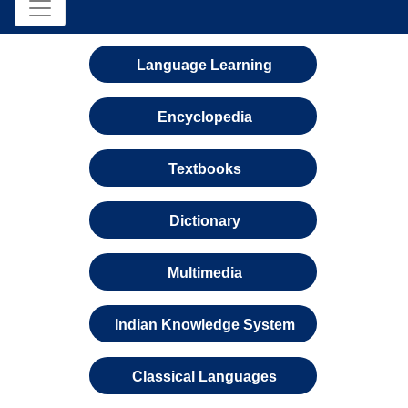
Language Learning
Encyclopedia
Textbooks
Dictionary
Multimedia
Indian Knowledge System
Classical Languages