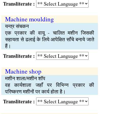
Transliterate :
Machine moulding
यन्त्र संचकन
एक प्रकार की वायु - चालित मशीन जिसकी
सहायता से ढलाई के लिये आपेक्षित साँचे बनाये जाते
हैं।
Transliterate :
Machine shop
मशीन शाला/मशीन शॉप
वह कार्यशाला जहाँ पर विभिन्न प्रकार की
परिष्करण मशीनों पर कार्य होता है।
Transliterate :