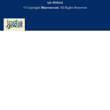
एक परियोजना
© Copyright
Bharatavani
. All Rights Reserved