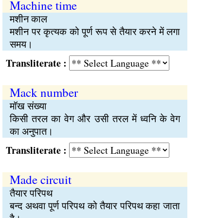
Machine time
मशीन काल
मशीन पर कृत्यक को पूर्ण रूप से तैयार करने में लगा
समय।
Transliterate :
Mack number
मॉख संख्या
किसी तरल का वेग और उसी तरल में ध्वनि के वेग
का अनुपात।
Transliterate :
Made circuit
तैयार परिपथ
बन्द अथवा पूर्ण परिपथ को तैयार परिपथ कहा जाता