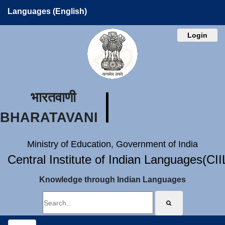
Languages (English)
Login
भारतवाणी
BHARATAVANI
Ministry of Education, Government of India
Central Institute of Indian Languages(CI
Knowledge through Indian Languages