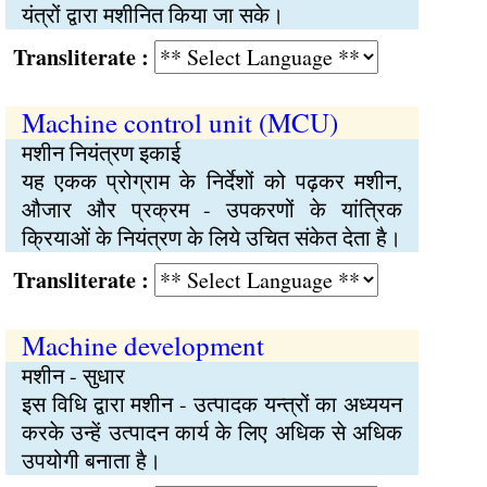
यंत्रों द्वारा मशीनित किया जा सके।
Transliterate :
Machine control unit (MCU)
मशीन नियंत्रण इकाई
यह एकक प्रोग्राम के निर्देशों को पढ़कर मशीन,
औजार और प्रक्रम - उपकरणों के यांत्रिक
क्रियाओं के नियंत्रण के लिये उचित संकेत देता है।
Transliterate :
Machine development
मशीन - सुधार
इस विधि द्वारा मशीन - उत्पादक यन्त्रों का अध्ययन
करके उन्हें उत्पादन कार्य के लिए अधिक से अधिक
उपयोगी बनाता है।