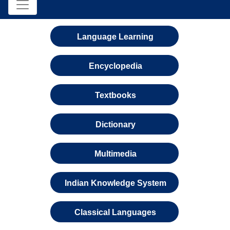
Language Learning
Encyclopedia
Textbooks
Dictionary
Multimedia
Indian Knowledge System
Classical Languages