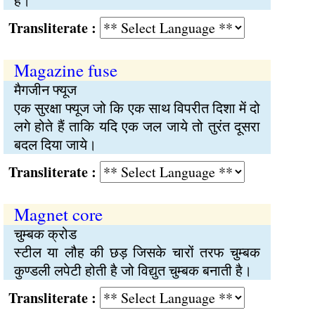
है।
Transliterate :
Magazine fuse
मैगजीन फ्यूज
एक सुरक्षा फ्यूज जो कि एक साथ विपरीत दिशा में दो
लगे होते हैं ताकि यदि एक जल जाये तो तुरंत दूसरा
बदल दिया जाये।
Transliterate :
Magnet core
चुम्बक क्रोड
स्टील या लौह की छड़ जिसके चारों तरफ चुम्बक
कुण्डली लपेटी होती है जो विद्युत चुम्बक बनाती है।
Transliterate :