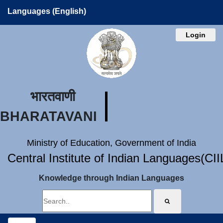
Languages (English)
Login
भारतवाणी
BHARATAVANI
Ministry of Education, Government of India
Central Institute of Indian Languages(CI
Knowledge through Indian Languages