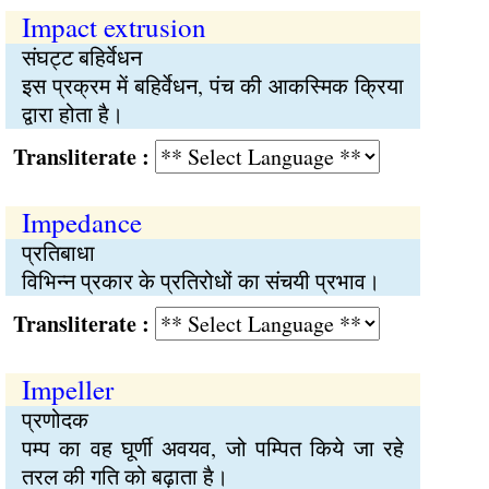
Impact extrusion
संघट्ट बहिर्वेधन
इस प्रक्रम में बहिर्वेधन, पंच की आकस्मिक क्रिया
द्वारा होता है।
Transliterate :
Impedance
प्रतिबाधा
विभिन्न प्रकार के प्रतिरोधों का संचयी प्रभाव।
Transliterate :
Impeller
प्रणोदक
पम्प का वह घूर्णी अवयव, जो पम्पित किये जा रहे
तरल की गति को बढ़ाता है।