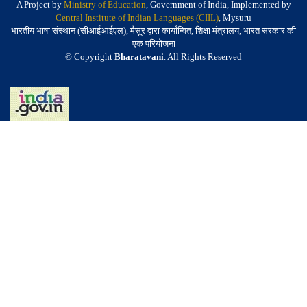
A Project by
Ministry of Education
, Government of India, Implemented by
Central Institute of Indian Languages (CIIL)
, Mysuru
भारतीय भाषा संस्थान (सीआईआईएल), मैसूर द्वारा कार्यान्वित, शिक्षा मंत्रालय, भारत सरकार की
एक परियोजना
© Copyright
Bharatavani
. All Rights Reserved