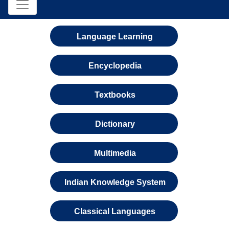
Language Learning
Encyclopedia
Textbooks
Dictionary
Multimedia
Indian Knowledge System
Classical Languages