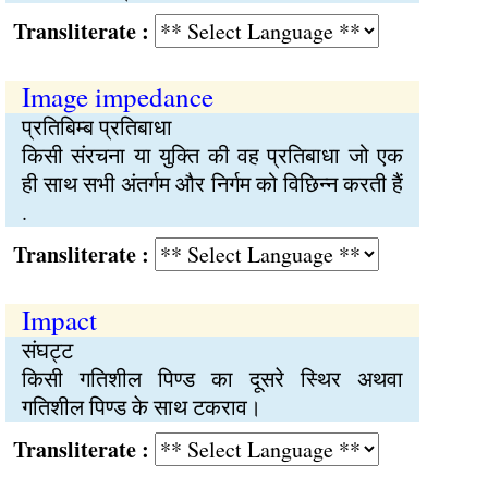
Transliterate :
Image impedance
प्रतिबिम्ब प्रतिबाधा
किसी संरचना या युक्ति की वह प्रतिबाधा जो एक
ही साथ सभी अंतर्गम और निर्गम को विछिन्न करती हैं
.
Transliterate :
Impact
संघट्ट
किसी गतिशील पिण्ड का दूसरे स्थिर अथवा
गतिशील पिण्ड के साथ टकराव।
Transliterate :