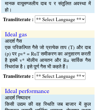
मानक वायुमण्जलीय दाब प र संतुलित अवस्था में
हो।
Transliterate :
Ideal gas
आदर्श गैस
एक परिकल्पित गैसे जो प्रत्येक ताप (T) और दाब
(p) पर pv* = RuT समीकरण का अनुसारण करती
है इसमें v* मोलीय आयतन और Ru सार्विक गैस
स्थिरांक है। इसे पूर्ण गैस भी कहते हैं।
Transliterate :
Ideal performance
आदर्श निष्पादन
किसी उद्यम की वह स्थिति जब बाजार में कुल