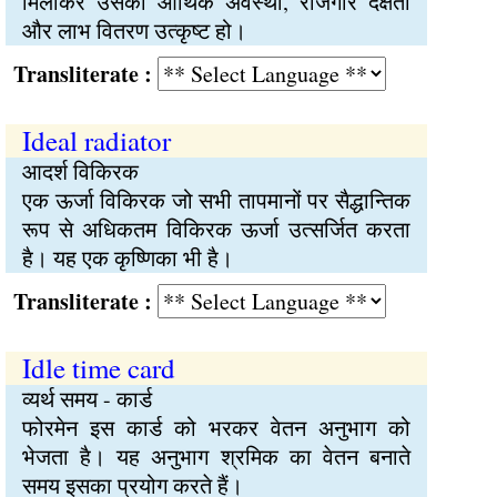
मिलाकर उसकी आर्थिक अवस्था, रोजगार दक्षता
और लाभ वितरण उत्कृष्ट हो।
Transliterate :
Ideal radiator
आदर्श विकिरक
एक ऊर्जा विकिरक जो सभी तापमानों पर सैद्धान्तिक
रूप से अधिकतम विकिरक ऊर्जा उत्सर्जित करता
है। यह एक कृष्णिका भी है।
Transliterate :
Idle time card
व्यर्थ समय - कार्ड
फोरमेन इस कार्ड को भरकर वेतन अनुभाग को
भेजता है। यह अनुभाग श्रमिक का वेतन बनाते
समय इसका प्रयोग करते हैं।