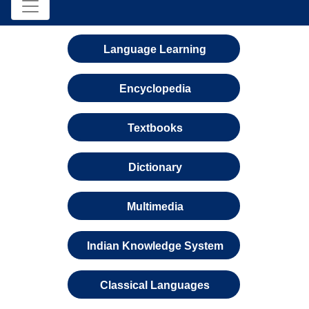
Language Learning
Encyclopedia
Textbooks
Dictionary
Multimedia
Indian Knowledge System
Classical Languages