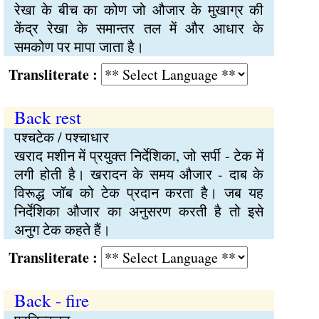
रेखा के बीच का कोण जो औजार के मुखाग्र की
केंद्र रेखा के समान्तर तल में और आधार के
समकोण पर मापा जाता है।
Transliterate :
Back rest
पश्चटेक / पश्चाधार
खराद मशीन में प्रयुक्त निर्देशिका, जो सर्पी - टेक में
लगी होती है। खरादन के समय औजार - दाब के
विरूद्ध जॉब को टेक प्रदान करता है। जब यह
निर्देशिका औजार का अनुसरण करती है तो इसे
अनुग टेक कहते हैं।
Transliterate :
Back - fire