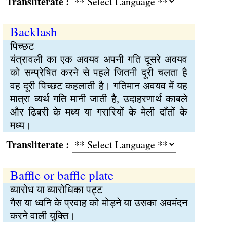
Transliterate :
Backlash
पिच्छट
यंत्रावली का एक अवयव अपनी गति दूसरे अवयव
को सम्प्रेषित करने से पहले जितनी दूरी चलता है
वह दूरी पिच्छट कहलाती है। गतिमान अवयव में यह
मात्रा व्यर्थ गति मानी जाती है, उदाहरणार्थ काबले
और ढिबरी के मध्य या गरारियों के मेली दाँतों के
मध्य।
Transliterate :
Baffle or baffle plate
व्यारोध या व्यारोधिका पट्ट
गैस या ध्वनि के प्रवाह को मोड़ने या उसका अवमंदन
करने वाली युक्ति।