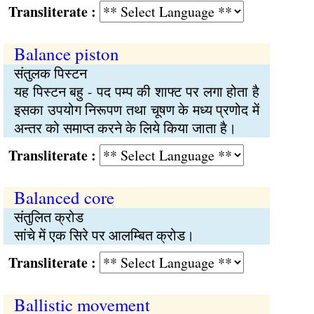
Transliterate :
Balance piston
संतुलक पिस्टन
यह पिस्टन बहु - पद पम्प की शाफ्ट पर लगा होता है
इसका उपयोग निरूपण तथा चूषण के मध्य प्रणोद में
अन्तर को समाप्त करने के लिये किया जाता है।
Transliterate :
Balanced core
संतुलित क्रोड
सांचे में एक सिरे पर आलम्बित क्रोड।
Transliterate :
Ballistic movement