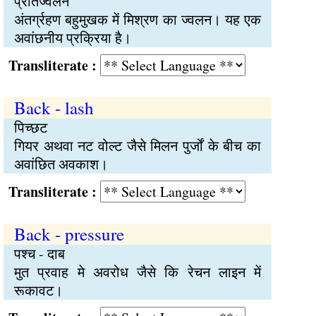
प्रतिज्वलन
अंतर्ग्रहण बहुमुखक में मिश्रण का ज्वलन। यह एक
अवांछनीय प्रक्रिया है।
Transliterate :
Back - lash
पिच्छट
गियर अथवा नट वोल्ट जैसे मिलन पुर्जों के बीच का
अवांछित अवकाश।
Transliterate :
Back - pressure
पश्च - दाब
मुत प्रवाह मे अवरोध जैसे कि रेचन लाइन में
रूकावट।