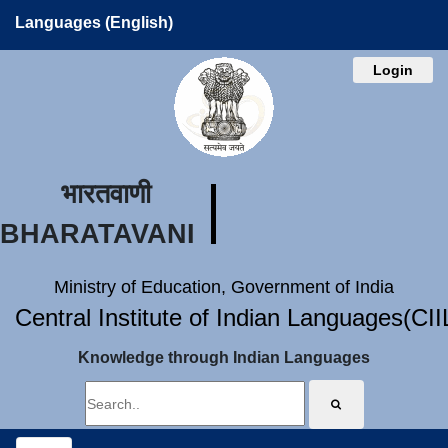
Languages (English)
Login
भारतवाणी
BHARATAVANI
Ministry of Education, Government of India
Central Institute of Indian Languages(CI
Knowledge through Indian Languages