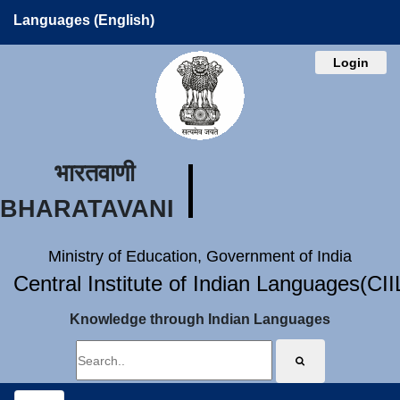
Languages (English)
Login
भारतवाणी
BHARATAVANI
Ministry of Education, Government of India
Central Institute of Indian Languages(CI
Knowledge through Indian Languages