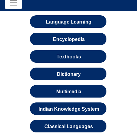
Language Learning
Encyclopedia
Textbooks
Dictionary
Multimedia
Indian Knowledge System
Classical Languages