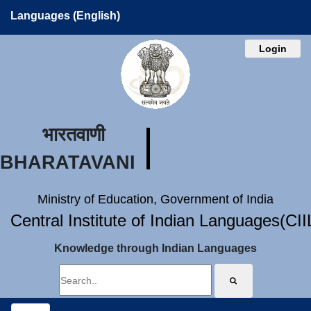
Languages (English)
Login
भारतवाणी
BHARATAVANI
Ministry of Education, Government of India
Central Institute of Indian Languages(CI
Knowledge through Indian Languages