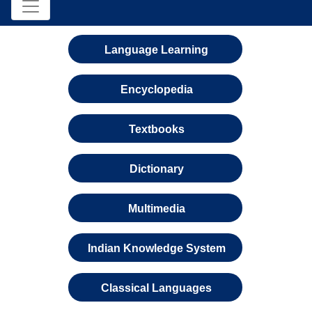
Language Learning
Encyclopedia
Textbooks
Dictionary
Multimedia
Indian Knowledge System
Classical Languages