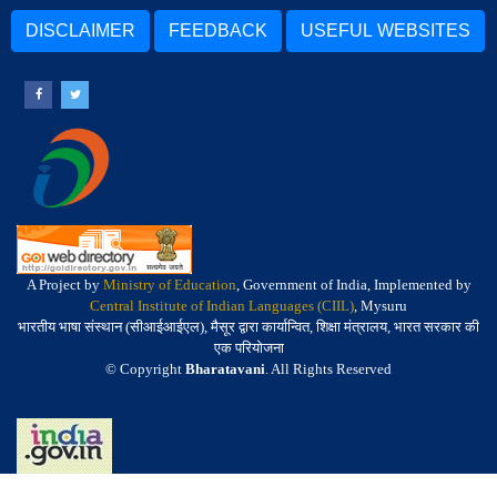
DISCLAIMER
FEEDBACK
USEFUL WEBSITES
A Project by
Ministry of Education
, Government of India, Implemented by
Central Institute of Indian Languages (CIIL)
, Mysuru
भारतीय भाषा संस्थान (सीआईआईएल), मैसूर द्वारा कार्यान्वित, शिक्षा मंत्रालय, भारत सरकार की
एक परियोजना
© Copyright
Bharatavani
. All Rights Reserved