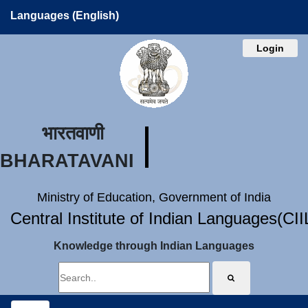
Languages (English)
Login
भारतवाणी
BHARATAVANI
Ministry of Education, Government of India
Central Institute of Indian Languages(CI
Knowledge through Indian Languages