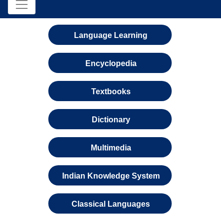
Language Learning
Encyclopedia
Textbooks
Dictionary
Multimedia
Indian Knowledge System
Classical Languages