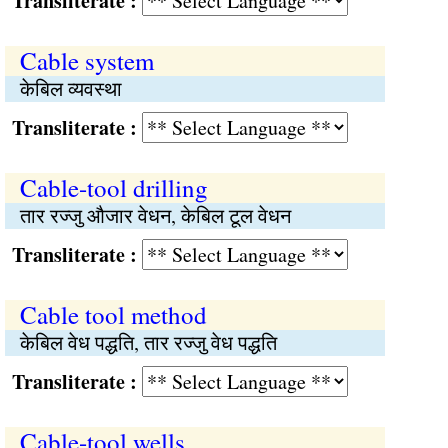
Transliterate :
Cable system
केबिल व्यवस्था
Transliterate :
Cable-tool drilling
तार रज्जु औजार वेधन, केबिल टूल वेधन
Transliterate :
Cable tool method
केबिल वेध पद्धति, तार रज्जु वेध पद्धति
Transliterate :
Cable-tool wells