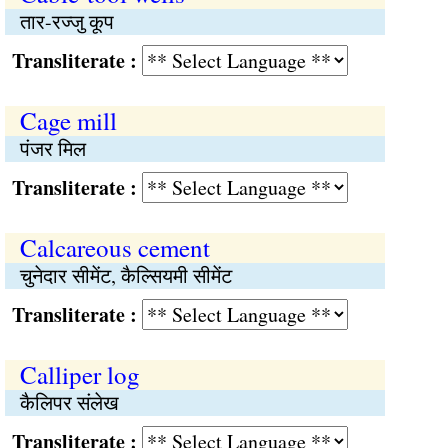
तार-रज्जु कूप
Transliterate :
Cage mill
पंजर मिल
Transliterate :
Calcareous cement
चुनेदार सीमेंट, कैल्सियमी सीमेंट
Transliterate :
Calliper log
कैलिपर संलेख
Transliterate :