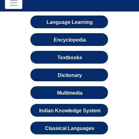
Language Learning
Encyclopedia
Textbooks
Dictionary
Multimedia
Indian Knowledge System
Classical Languages