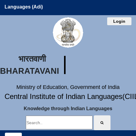
Languages (Adi)
Login
भारतवाणी
BHARATAVANI
Ministry of Education, Government of India
Central Institute of Indian Languages(CI
Knowledge through Indian Languages