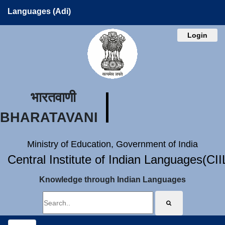
Languages (Adi)
Login
भारतवाणी
BHARATAVANI
Ministry of Education, Government of India
Central Institute of Indian Languages(CI
Knowledge through Indian Languages