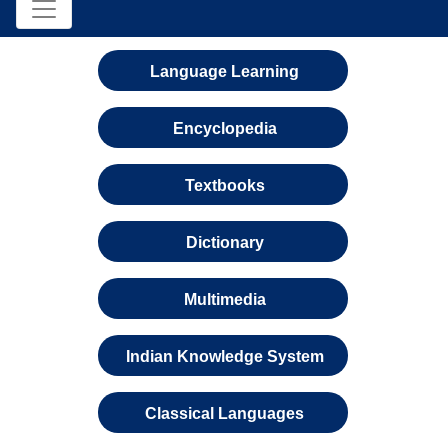
Language Learning
Encyclopedia
Textbooks
Dictionary
Multimedia
Indian Knowledge System
Classical Languages