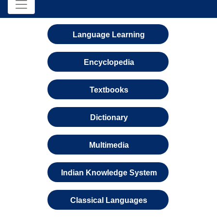
Language Learning
Encyclopedia
Textbooks
Dictionary
Multimedia
Indian Knowledge System
Classical Languages