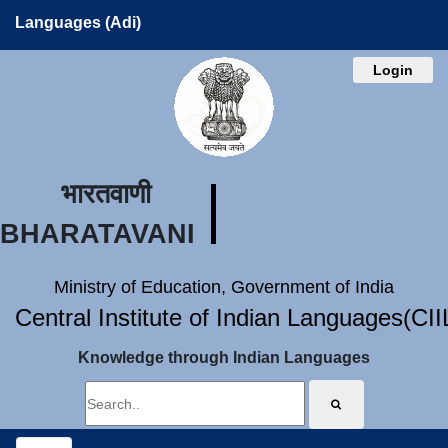
Languages (Adi)
Login
भारतवाणी
BHARATAVANI
Ministry of Education, Government of India
Central Institute of Indian Languages(CI
Knowledge through Indian Languages