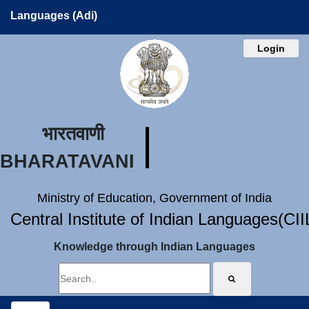
Languages (Adi)
Login
भारतवाणी
BHARATAVANI
Ministry of Education, Government of India
Central Institute of Indian Languages(CI
Knowledge through Indian Languages