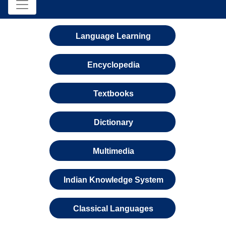
Language Learning
Encyclopedia
Textbooks
Dictionary
Multimedia
Indian Knowledge System
Classical Languages